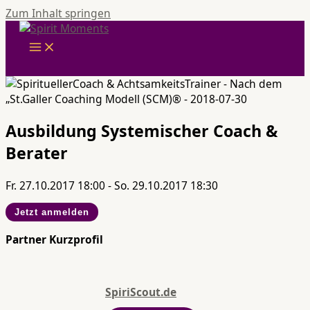
Zum Inhalt springen
Ausbildung Systemischer Coach &
Berater
Fr. 27.10.2017 18:00 - So. 29.10.2017 18:30
Jetzt anmelden
Partner Kurzprofil
SpiriScout.de