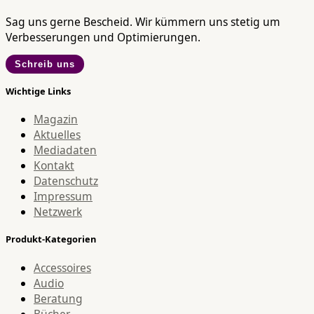
Sag uns gerne Bescheid. Wir kümmern uns stetig um
Verbesserungen und Optimierungen.
Schreib uns
Wichtige Links
Magazin
Aktuelles
Mediadaten
Kontakt
Datenschutz
Impressum
Netzwerk
Produkt-Kategorien
Accessoires
Audio
Beratung
Bücher