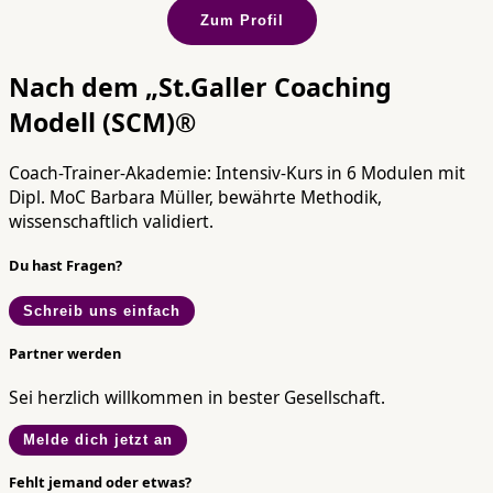
Zum Profil
Nach dem „St.Galler Coaching
Modell (SCM)®
Coach-Trainer-Akademie: Intensiv-Kurs in 6 Modulen mit
Dipl. MoC Barbara Müller, bewährte Methodik,
wissenschaftlich validiert.
Du hast Fragen?
Schreib uns einfach
Partner werden
Sei herzlich willkommen in bester Gesellschaft.
Melde dich jetzt an
Fehlt jemand oder etwas?