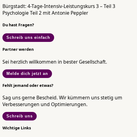
Bürgstadt: 4-Tage-Intensiv-Leistungskurs 3 – Teil 3
Psychologie Teil 2 mit Antonie Peppler
Du hast Fragen?
Schreib uns einfach
Partner werden
Sei herzlich willkommen in bester Gesellschaft.
Melde dich jetzt an
Fehlt jemand oder etwas?
Sag uns gerne Bescheid. Wir kümmern uns stetig um
Verbesserungen und Optimierungen.
Schreib uns
Wichtige Links