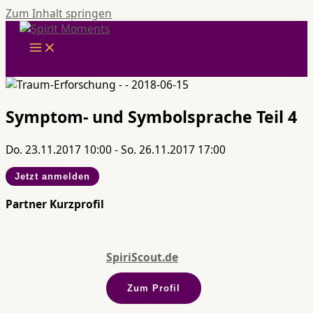
Zum Inhalt springen
Symptom- und Symbolsprache Teil 4
Do. 23.11.2017 10:00 - So. 26.11.2017 17:00
Jetzt anmelden
Partner Kurzprofil
SpiriScout.de
Zum Profil