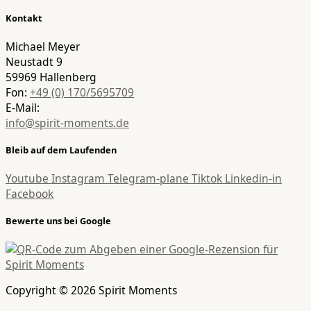
Kontakt
Michael Meyer
Neustadt 9
59969 Hallenberg
Fon:
+49 (0) 170/5695709
E-Mail:
info@spirit-moments.de
Bleib auf dem Laufenden
Youtube
Instagram
Telegram-plane
Tiktok
Linkedin-in
Facebook
Bewerte uns bei Google
Copyright © 2026 Spirit Moments