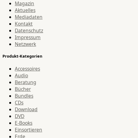
Magazin
Aktuelles
Mediadaten
Kontakt
Datenschutz
Impressum
Netzwerk
Produkt-Kategorien
Accessoires
Audio
Beratung
Bücher
Bundles
CDs
Download
DVD
E-Books
Einsortieren
Erde