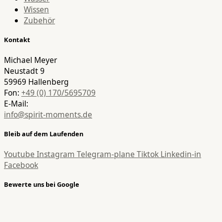
Wissen
Zubehör
Kontakt
Michael Meyer
Neustadt 9
59969 Hallenberg
Fon:
+49 (0) 170/5695709
E-Mail:
info@spirit-moments.de
Bleib auf dem Laufenden
Youtube
Instagram
Telegram-plane
Tiktok
Linkedin-in
Facebook
Bewerte uns bei Google