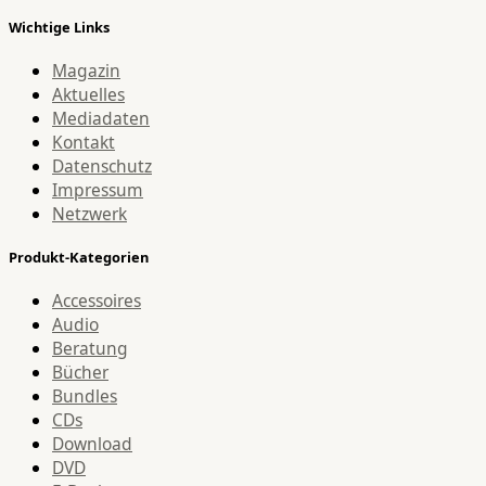
Wichtige Links
Magazin
Aktuelles
Mediadaten
Kontakt
Datenschutz
Impressum
Netzwerk
Produkt-Kategorien
Accessoires
Audio
Beratung
Bücher
Bundles
CDs
Download
DVD