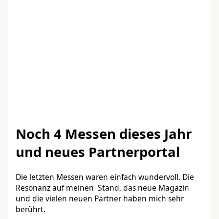
Noch 4 Messen dieses Jahr
und neues Partnerportal
Die letzten Messen waren einfach wundervoll. Die
Resonanz auf meinen Stand, das neue Magazin
und die vielen neuen Partner haben mich sehr
berührt.