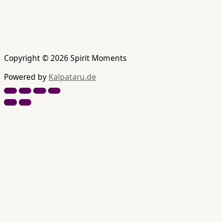
Copyright © 2026 Spirit Moments
Powered by
Kalpataru.de