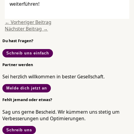
weiterführen!
←
Vorheriger Beitrag
Nächster Beitrag
→
Du hast Fragen?
Schreib uns einfach
Partner werden
Sei herzlich willkommen in bester Gesellschaft.
Melde dich jetzt an
Fehlt jemand oder etwas?
Sag uns gerne Bescheid. Wir kümmern uns stetig um
Verbesserungen und Optimierungen.
Schreib uns