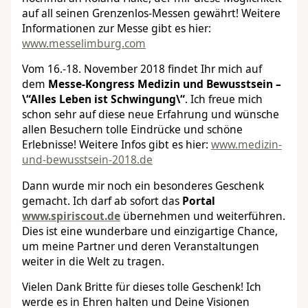
auf all seinen Grenzenlos-Messen gewährt! Weitere
Informationen zur Messe gibt es hier:
www.messelimburg.com
Vom 16.-18. November 2018 findet Ihr mich auf
dem
Messe-Kongress Medizin und Bewusstsein –
\“Alles Leben ist Schwingung\“
. Ich freue mich
schon sehr auf diese neue Erfahrung und wünsche
allen Besuchern tolle Eindrücke und schöne
Erlebnisse! Weitere Infos gibt es hier:
www.medizin-
und-bewusstsein-2018.de
Dann wurde mir noch ein besonderes Geschenk
gemacht. Ich darf ab sofort das
Portal
www.spiriscout.de
übernehmen und weiterführen.
Dies ist eine wunderbare und einzigartige Chance,
um meine Partner und deren Veranstaltungen
weiter in die Welt zu tragen.
Vielen Dank Britte für dieses tolle Geschenk! Ich
werde es in Ehren halten und Deine Visionen