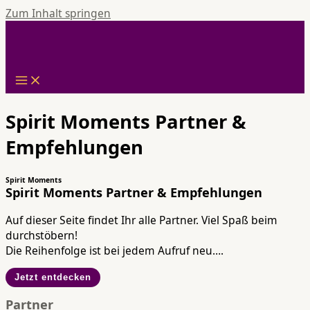
Zum Inhalt springen
Spirit Moments Partner &
Empfehlungen
Spirit Moments
Spirit Moments Partner & Empfehlungen
Auf dieser Seite findet Ihr alle Partner. Viel Spaß beim
durchstöbern!
Die Reihenfolge ist bei jedem Aufruf neu….
Jetzt entdecken
Partner