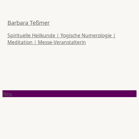
Barbara Teßmer
Spirituelle Heilkunde | Yogische Numerologie |
Meditation | Messe-Veranstalterin
Neu