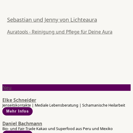
Sebastian und Jenny von Lichteaura
Auratools - Reinigung und Pflege für Deine Aura
Neu
Elke Schneider
Jenseitskontakte | Mediale Lebensberatung | Schamanische Heilarbeit
Mehr Infos
Daniel Bachmann
Bio- und Fair-Trade Kakao und Superfood aus Peru und Mexiko