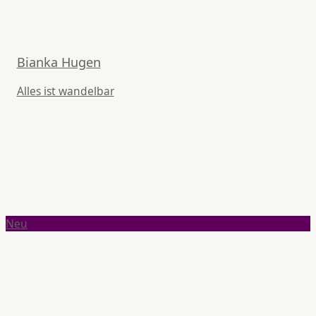
Bianka Hugen
Alles ist wandelbar
Neu