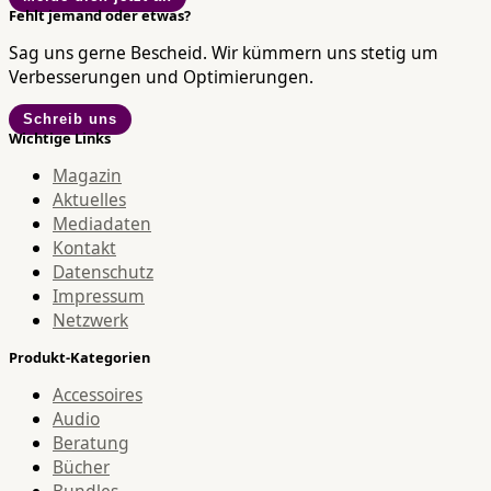
Fehlt jemand oder etwas?
Sag uns gerne Bescheid. Wir kümmern uns stetig um
Verbesserungen und Optimierungen.
Schreib uns
Wichtige Links
Magazin
Aktuelles
Mediadaten
Kontakt
Datenschutz
Impressum
Netzwerk
Produkt-Kategorien
Accessoires
Audio
Beratung
Bücher