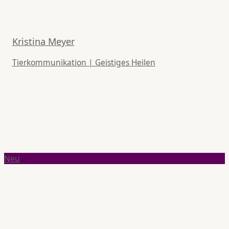
Kristina Meyer
Tierkommunikation | Geistiges Heilen
Neu