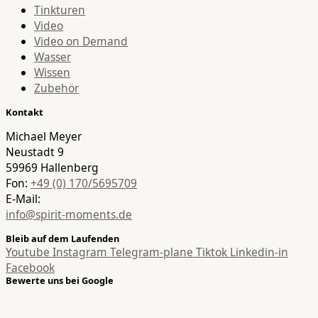
Tinkturen
Video
Video on Demand
Wasser
Wissen
Zubehör
Kontakt
Michael Meyer
Neustadt 9
59969 Hallenberg
Fon:
+49 (0) 170/5695709
E-Mail:
info@spirit-moments.de
Bleib auf dem Laufenden
Youtube
Instagram
Telegram-plane
Tiktok
Linkedin-in
Facebook
Bewerte uns bei Google