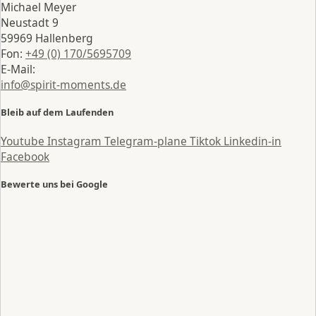
Michael Meyer
Neustadt 9
59969 Hallenberg
Fon:
+49 (0) 170/5695709
E-Mail:
info@spirit-moments.de
Bleib auf dem Laufenden
Youtube
Instagram
Telegram-plane
Tiktok
Linkedin-in
Facebook
Bewerte uns bei Google