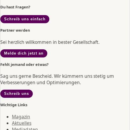
Du hast Fragen?
Schreib uns einfach
Partner werden
Sei herzlich willkommen in bester Gesellschaft.
Melde dich jetzt an
Fehlt jemand oder etwas?
Sag uns gerne Bescheid. Wir kümmern uns stetig um
Verbesserungen und Optimierungen.
Schreib uns
Wichtige Links
Magazin
Aktuelles
Mediadaten