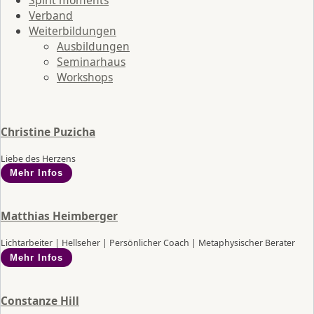
Verband
Weiterbildungen
Ausbildungen
Seminarhaus
Workshops
Christine Puzicha
Liebe des Herzens
Mehr Infos
Matthias Heimberger
Lichtarbeiter | Hellseher | Persönlicher Coach | Metaphysischer Berater
Mehr Infos
Constanze Hill