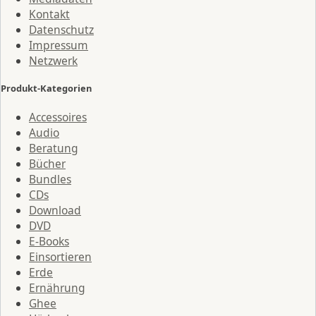
Kontakt
Datenschutz
Impressum
Netzwerk
Produkt-Kategorien
Accessoires
Audio
Beratung
Bücher
Bundles
CDs
Download
DVD
E-Books
Einsortieren
Erde
Ernährung
Ghee