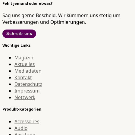
Fehlt jemand oder etwas?
Sag uns gerne Bescheid. Wir kümmern uns stetig um
Verbesserungen und Optimierungen.
Schreib uns
Wichtige Links
Magazin
Aktuelles
Mediadaten
Kontakt
Datenschutz
Impressum
Netzwerk
Produkt-Kategorien
Accessoires
Audio
Beratung