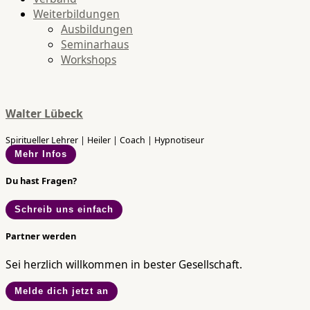
Weiterbildungen
Ausbildungen
Seminarhaus
Workshops
Walter Lübeck
Spiritueller Lehrer | Heiler | Coach | Hypnotiseur
Mehr Infos
Du hast Fragen?
Schreib uns einfach
Partner werden
Sei herzlich willkommen in bester Gesellschaft.
Melde dich jetzt an