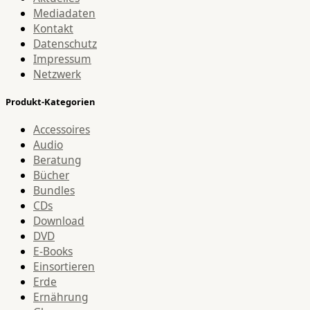
Mediadaten
Kontakt
Datenschutz
Impressum
Netzwerk
Produkt-Kategorien
Accessoires
Audio
Beratung
Bücher
Bundles
CDs
Download
DVD
E-Books
Einsortieren
Erde
Ernährung