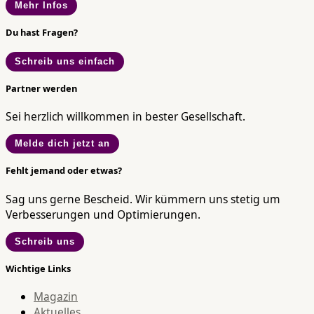
Mehr Infos
Du hast Fragen?
Schreib uns einfach
Partner werden
Sei herzlich willkommen in bester Gesellschaft.
Melde dich jetzt an
Fehlt jemand oder etwas?
Sag uns gerne Bescheid. Wir kümmern uns stetig um
Verbesserungen und Optimierungen.
Schreib uns
Wichtige Links
Magazin
Aktuelles