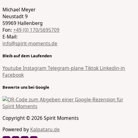
Michael Meyer
Neustadt 9
59969 Hallenberg
Fon:
+49 (0) 170/5695709
E-Mail:
info@spirit-moments.de
Bleib auf dem Laufenden
Youtube
Instagram
Telegram-plane
Tiktok
Linkedin-in
Facebook
Bewerte uns bei Google
Copyright © 2026 Spirit Moments
Powered by
Kalpataru.de