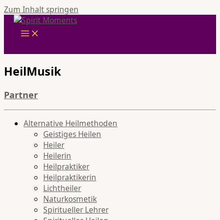
Zum Inhalt springen
HeilMusik
Partner
Alternative Heilmethoden
Geistiges Heilen
Heiler
Heilerin
Heilpraktiker
Heilpraktikerin
Lichtheiler
Naturkosmetik
Spiritueller Lehrer