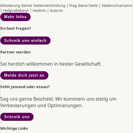
Aktivierung deiner Seelenverbindung | Frag deine Seele | Seelenschamanin
| Heilpraktikerin | Heilerin | Autorin
Mehr Infos
Du hast Fragen?
Schreib uns einfach
Partner werden
Sei herzlich willkommen in bester Gesellschaft.
Melde dich jetzt an
Fehlt jemand oder etwas?
Sag uns gerne Bescheid. Wir kümmern uns stetig um
Verbesserungen und Optimierungen.
Schreib uns
Wichtige Links