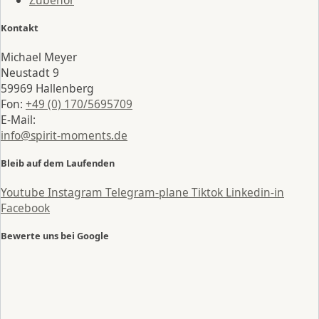
Kontakt
Michael Meyer
Neustadt 9
59969 Hallenberg
Fon:
+49 (0) 170/5695709
E-Mail:
info@spirit-moments.de
Bleib auf dem Laufenden
Youtube
Instagram
Telegram-plane
Tiktok
Linkedin-in
Facebook
Bewerte uns bei Google