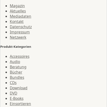
Magazin
Aktuelles
Mediadaten
Kontakt
Datenschutz
Impressum
Netzwerk
Produkt-Kategorien
Accessoires
Audio
Beratung
Bücher
Bundles
CDs
Download
DVD
E-Books
Einsortieren