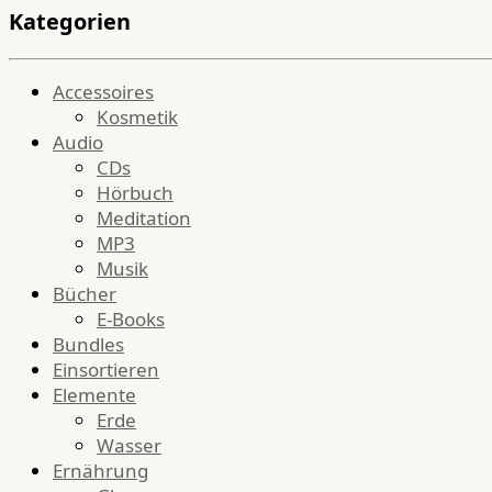
Kategorien
Accessoires
Kosmetik
Audio
CDs
Hörbuch
Meditation
MP3
Musik
Bücher
E-Books
Bundles
Einsortieren
Elemente
Erde
Wasser
Ernährung