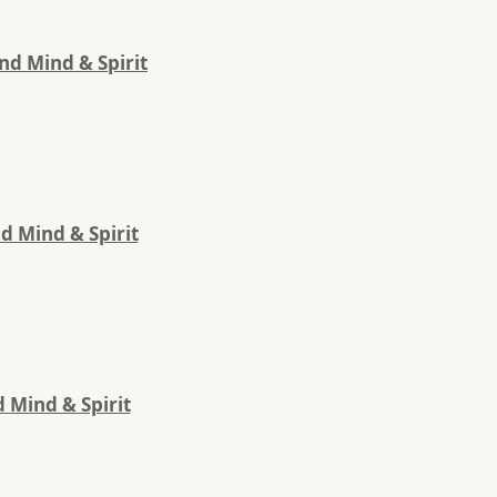
nd Mind & Spirit
d Mind & Spirit
 Mind & Spirit