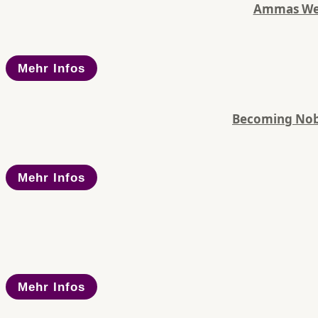
Ammas Weg 
Mehr Infos
Becoming Nobo
Mehr Infos
Mehr Infos