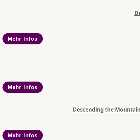
De
Mehr Infos
Mehr Infos
Descending the Mountain 
Mehr Infos