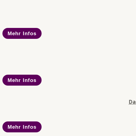
Mehr Infos
Mehr Infos
Da
Mehr Infos