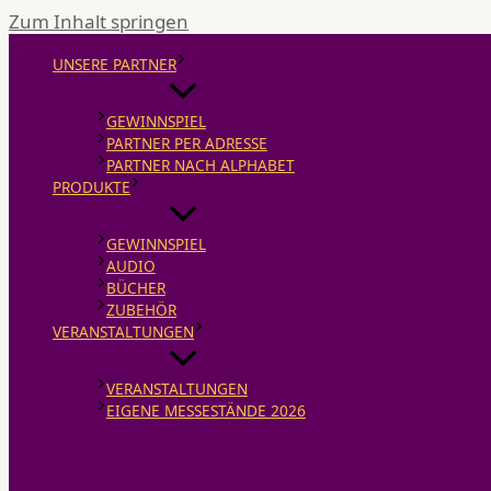
Zum Inhalt springen
UNSERE PARTNER
GEWINNSPIEL
PARTNER PER ADRESSE
PARTNER NACH ALPHABET
PRODUKTE
GEWINNSPIEL
AUDIO
BÜCHER
ZUBEHÖR
VERANSTALTUNGEN
VERANSTALTUNGEN
EIGENE MESSESTÄNDE 2026