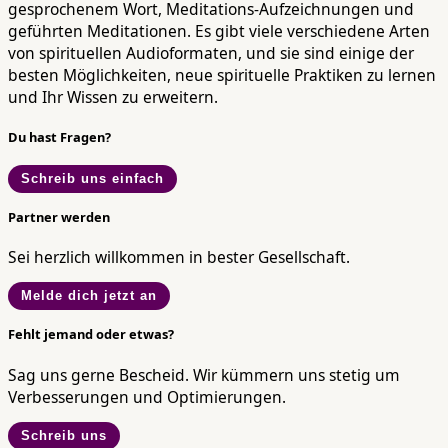
gesprochenem Wort, Meditations-Aufzeichnungen und
geführten Meditationen. Es gibt viele verschiedene Arten
von spirituellen Audioformaten, und sie sind einige der
besten Möglichkeiten, neue spirituelle Praktiken zu lernen
und Ihr Wissen zu erweitern.
Du hast Fragen?
Schreib uns einfach
Partner werden
Sei herzlich willkommen in bester Gesellschaft.
Melde dich jetzt an
Fehlt jemand oder etwas?
Sag uns gerne Bescheid. Wir kümmern uns stetig um
Verbesserungen und Optimierungen.
Schreib uns