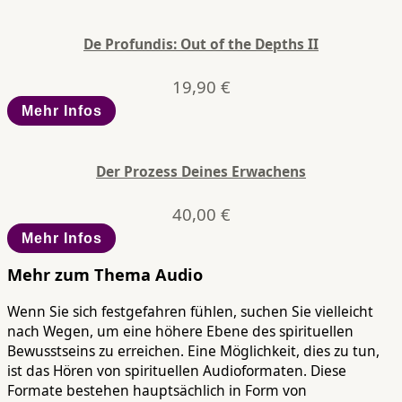
De Profundis: Out of the Depths II
19,90
€
Mehr Infos
Der Prozess Deines Erwachens
40,00
€
Mehr Infos
Mehr zum Thema
Audio
Wenn Sie sich festgefahren fühlen, suchen Sie vielleicht
nach Wegen, um eine höhere Ebene des spirituellen
Bewusstseins zu erreichen. Eine Möglichkeit, dies zu tun,
ist das Hören von spirituellen Audioformaten. Diese
Formate bestehen hauptsächlich in Form von