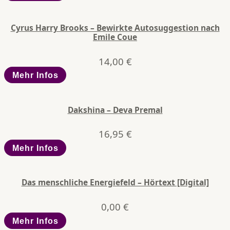
Cyrus Harry Brooks – Bewirkte Autosuggestion nach
Emile Coue
14,00
€
Mehr Infos
Dakshina – Deva Premal
16,95
€
Mehr Infos
Das menschliche Energiefeld – Hörtext [Digital]
0,00
€
Mehr Infos