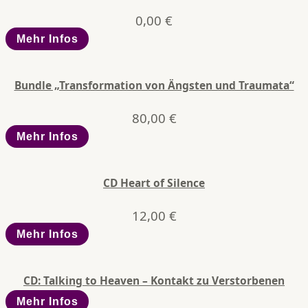
0,00
€
Mehr Infos
Bundle „Transformation von Ängsten und Traumata“
80,00
€
Mehr Infos
CD Heart of Silence
12,00
€
Mehr Infos
CD: Talking to Heaven – Kontakt zu Verstorbenen
Mehr Infos