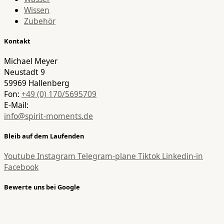
Wissen
Zubehör
Kontakt
Michael Meyer
Neustadt 9
59969 Hallenberg
Fon:
+49 (0) 170/5695709
E-Mail:
info@spirit-moments.de
Bleib auf dem Laufenden
Youtube
Instagram
Telegram-plane
Tiktok
Linkedin-in
Facebook
Bewerte uns bei Google