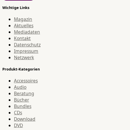
Wichtige Links
Magazin
Aktuelles
Mediadaten
Kontakt
Datenschutz
Impressum
Netzwerk
Produkt-Kategorien
Accessoires
Audio
Beratung
Bücher
Bundles
CDs
Download
DVD