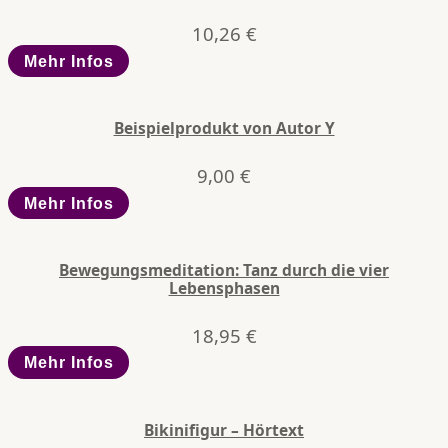
10,26
€
Mehr Infos
Beispielprodukt von Autor Y
9,00
€
Mehr Infos
Bewegungsmeditation: Tanz durch die vier
Lebensphasen
18,95
€
Mehr Infos
Bikinifigur – Hörtext