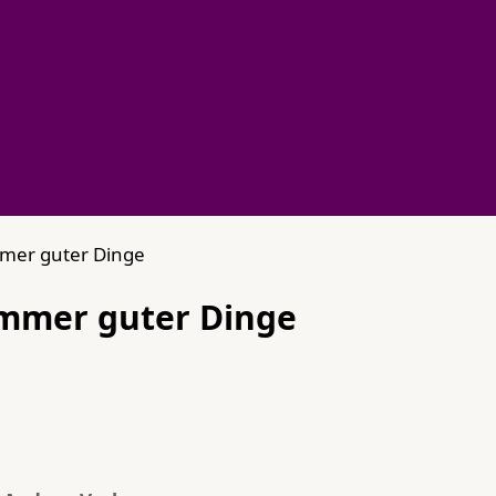
immer guter Dinge
 immer guter Dinge