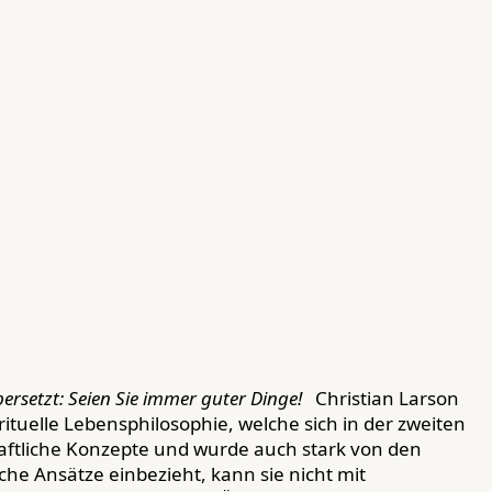
ersetzt: Seien Sie immer guter Dinge!
Christian Larson
tuelle Lebensphilosophie, welche sich in der zweiten
haftliche Konzepte und wurde auch stark von den
he Ansätze einbezieht, kann sie nicht mit