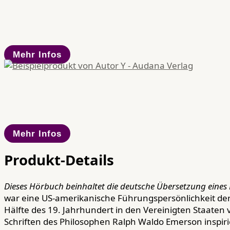
Mehr Infos
Mehr Infos
Produkt-Details
Dieses Hörbuch beinhaltet die deutsche Übersetzung eines 
war eine US-amerikanische Führungspersönlichkeit der
Hälfte des 19. Jahrhundert in den Vereinigten Staaten
Schriften des Philosophen Ralph Waldo Emerson inspiri