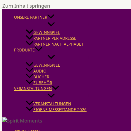
Zum Inhalt springen
UNSERE PARTNER
GEWINNSPIEL
PARTNER PER ADRESSE
PARTNER NACH ALPHABET
PRODUKTE
GEWINNSPIEL
AUDIO
BÜCHER
ZUBEHÖR
VERANSTALTUNGEN
VERANSTALTUNGEN
EIGENE MESSESTÄNDE 2026