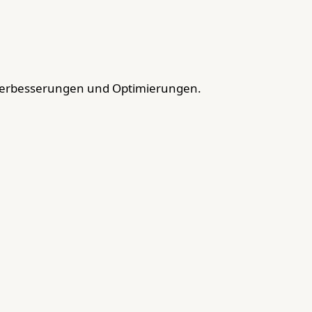
Verbesserungen und Optimierungen.