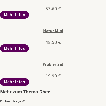
57,60
€
Mehr Infos
Natur Mini
48,50
€
Mehr Infos
Probier-Set
19,90
€
Mehr Infos
Mehr zum Thema
Ghee
Du hast Fragen?