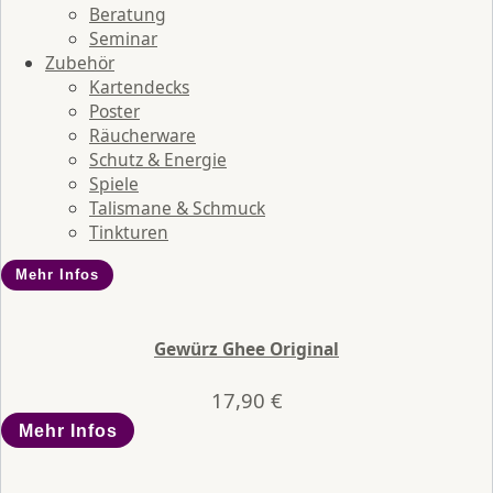
Beratung
Seminar
Zubehör
Kartendecks
Poster
Räucherware
Schutz & Energie
Spiele
Talismane & Schmuck
Tinkturen
Mehr Infos
Gewürz Ghee Original
17,90
€
Mehr Infos