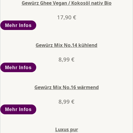
Gewürz Ghee Vegan / Kokosöl nativ Bio
17,90
€
Mehr Infos
Gewürz Mix No.14 kühlend
8,99
€
Mehr Infos
Gewürz Mix No.16 wärmend
8,99
€
Mehr Infos
Luxus pur