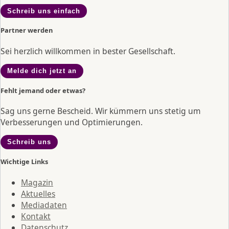
Schreib uns einfach
Partner werden
Sei herzlich willkommen in bester Gesellschaft.
Melde dich jetzt an
Fehlt jemand oder etwas?
Sag uns gerne Bescheid. Wir kümmern uns stetig um
Verbesserungen und Optimierungen.
Schreib uns
Wichtige Links
Magazin
Aktuelles
Mediadaten
Kontakt
Datenschutz