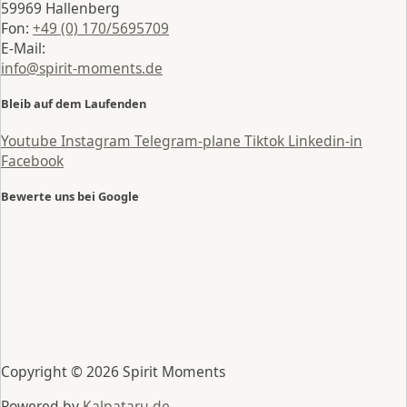
59969 Hallenberg
Fon:
+49 (0) 170/5695709
E-Mail:
info@spirit-moments.de
Bleib auf dem Laufenden
Youtube
Instagram
Telegram-plane
Tiktok
Linkedin-in
Facebook
Bewerte uns bei Google
Copyright © 2026 Spirit Moments
Powered by
Kalpataru.de