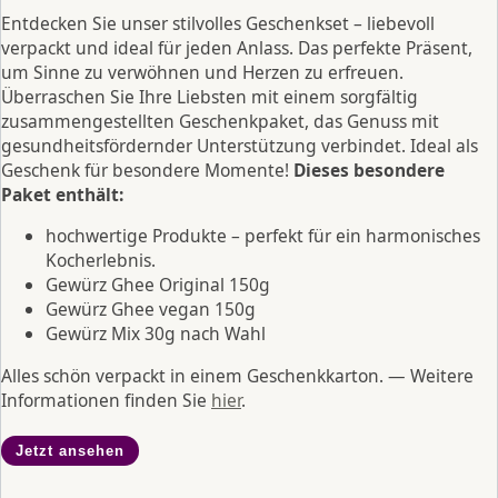
Entdecken Sie unser stilvolles Geschenkset – liebevoll
verpackt und ideal für jeden Anlass. Das perfekte Präsent,
um Sinne zu verwöhnen und Herzen zu erfreuen.
Überraschen Sie Ihre Liebsten mit einem sorgfältig
zusammengestellten Geschenkpaket, das Genuss mit
gesundheitsfördernder Unterstützung verbindet. Ideal als
Geschenk für besondere Momente!
Dieses besondere
Paket enthält:
hochwertige Produkte – perfekt für ein harmonisches
Kocherlebnis.
Gewürz Ghee Original 150g
Gewürz Ghee vegan 150g
Gewürz Mix 30g nach Wahl
Alles schön verpackt in einem Geschenkkarton. — Weitere
Informationen finden Sie
hier
.
Jetzt ansehen