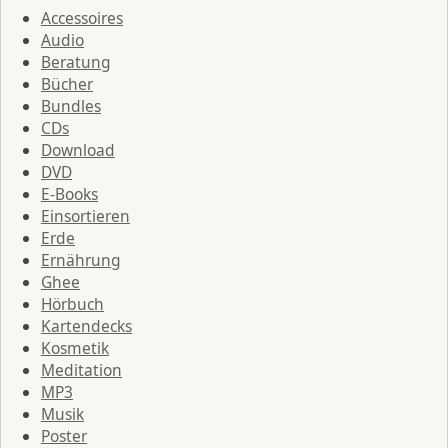
Accessoires
Audio
Beratung
Bücher
Bundles
CDs
Download
DVD
E-Books
Einsortieren
Erde
Ernährung
Ghee
Hörbuch
Kartendecks
Kosmetik
Meditation
MP3
Musik
Poster