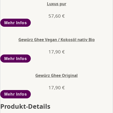
Luxus pur
57,60
€
Mehr Infos
Gewürz Ghee Vegan / Kokosöl nativ Bio
17,90
€
Mehr Infos
Gewürz Ghee Original
17,90
€
Mehr Infos
Produkt-Details