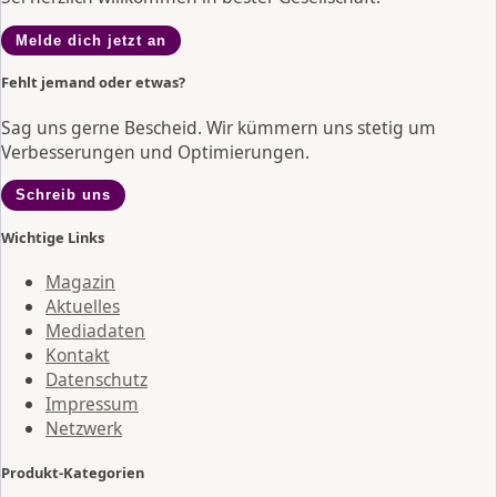
Melde dich jetzt an
Fehlt jemand oder etwas?
Sag uns gerne Bescheid. Wir kümmern uns stetig um
Verbesserungen und Optimierungen.
Schreib uns
Wichtige Links
Magazin
Aktuelles
Mediadaten
Kontakt
Datenschutz
Impressum
Netzwerk
Produkt-Kategorien