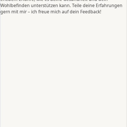
Wohlbefinden unterstützen kann. Teile deine Erfahrungen
gern mit mir – ich freue mich auf dein Feedback!