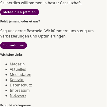
Sei herzlich willkommen in bester Gesellschaft.
Melde dich jetzt an
Fehlt jemand oder etwas?
Sag uns gerne Bescheid. Wir kümmern uns stetig um
Verbesserungen und Optimierungen.
Schreib uns
Wichtige Links
Magazin
Aktuelles
Mediadaten
Kontakt
Datenschutz
Impressum
Netzwerk
Produkt-Kategorien