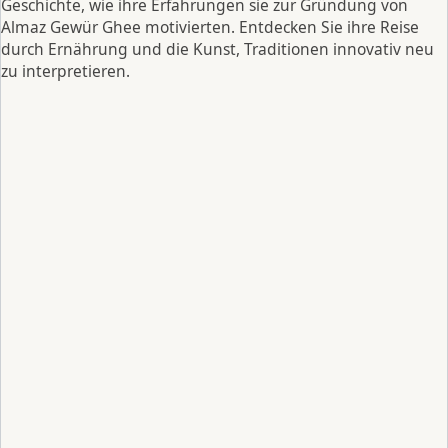
Geschichte, wie ihre Erfahrungen sie zur Gründung von
Almaz Gewür Ghee motivierten. Entdecken Sie ihre Reise
durch Ernährung und die Kunst, Traditionen innovativ neu
zu interpretieren.