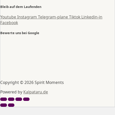
Bleib auf dem Laufenden
Youtube
Instagram
Telegram-plane
Tiktok
Linkedin-in
Facebook
Bewerte uns bei Google
Copyright © 2026 Spirit Moments
Powered by
Kalpataru.de