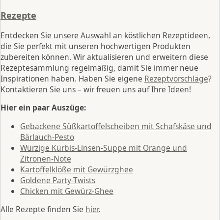
Rezepte
Entdecken Sie unsere Auswahl an köstlichen Rezeptideen,
die Sie perfekt mit unseren hochwertigen Produkten
zubereiten können. Wir aktualisieren und erweitern diese
Rezeptesammlung regelmäßig, damit Sie immer neue
Inspirationen haben. Haben Sie eigene
Rezeptvorschläge
?
Kontaktieren Sie uns – wir freuen uns auf Ihre Ideen!
Hier ein paar Auszüge:
Gebackene Süßkartoffelscheiben mit Schafskäse und
Bärlauch-Pesto
Würzige Kürbis-Linsen-Suppe mit Orange und
Zitronen-Note
Kartoffelklöße mit Gewürzghee
Goldene Party-Twists
Chicken mit Gewürz-Ghee
Alle Rezepte finden Sie
hier
.