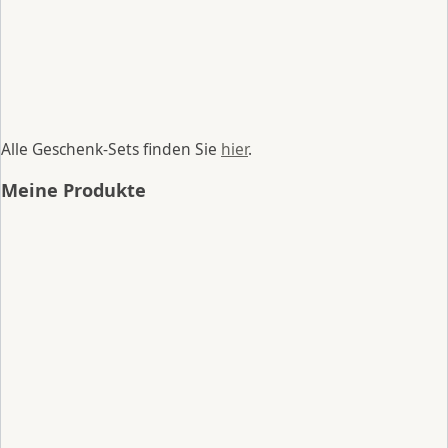
Alle Geschenk-Sets finden Sie
hier
.
Meine Produkte