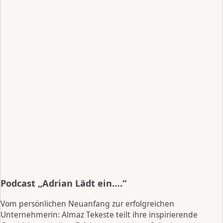
Podcast „Adrian Lädt ein….“
Vom persönlichen Neuanfang zur erfolgreichen
Unternehmerin: Almaz Tekeste teilt ihre inspirierende