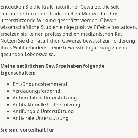
Entdecken Sie die Kraft natürlicher Gewürze, die seit
Jahrhunderten in der traditionellen Medizin für ihre
unterstützende Wirkung geschätzt werden. Obwohl
wissenschaftliche Studien einige positive Effekte bestätigen,
ersetzen sie keinen professionellen medizinischen Rat.
Nutzen Sie die natürlichen Gewürze bewusst zur Förderung
Ihres Wohlbefindens – eine bewusste Ergänzung zu einer
gesunden Lebensweise.
Meine natürlichen Gewürze haben folgende
Eigenschaften:
Entzündungshemmend
Verdauungsfördernd
Antioxidative Unterstützung
Antibakterielle Unterstützung
Antifungale Unterstützung
Antivirale Unterstützung
Sie sind vorteilhaft für: