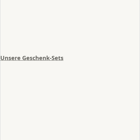
Unsere Geschenk-Sets