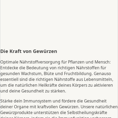
Die Kraft von Gewürzen
Optimale Nährstoffversorgung für Pflanzen und Mensch:
Entdecke die Bedeutung von richtigen Nährstoffen für
gesunden Wachstum, Blüte und Fruchtbildung. Genauso
essentiell sind die richtigen Nährstoffe aus Lebensmitteln,
um die natürlichen Heilkräfte deines Körpers zu aktivieren
und deine Gesundheit zu stärken.
Stärke dein Immunsystem und fördere die Gesundheit
deiner Organe mit kraftvollen Gewürzen. Unsere natürlichen
Gewürzprodukte unterstützen die Selbstheilungskräfte