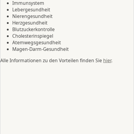
Immunsystem
Lebergesundheit
Nierengesundheit
Herzgesundheit
Blutzuckerkontrolle
Cholesterinspiegel
Atemwegsgesundheit
Magen-Darm-Gesundheit
Alle Informationen zu den Vorteilen finden Sie
hier
.