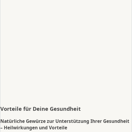
Vorteile für Deine Gesundheit
Natürliche Gewürze zur Unterstützung Ihrer Gesundheit
– Heilwirkungen und Vorteile