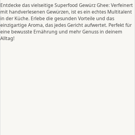
Entdecke das vielseitige Superfood Gewürz Ghee: Verfeinert
mit handverlesenen Gewürzen, ist es ein echtes Multitalent
in der Küche. Erlebe die gesunden Vorteile und das
einzigartige Aroma, das jedes Gericht aufwertet. Perfekt für
eine bewusste Ernährung und mehr Genuss in deinem
Alltag!