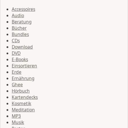
Accessoires
Audio
Beratung
Bücher
Bundles
CDs
Download
DVD
E-Books
Einsortieren
Erde
Ernährung
Ghee
Hörbuch
Kartendecks
Kosmetik
Meditation
MP3
Musik