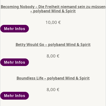
Becoming Nobody – Die Freiheit niemand sein zu müssen
– polyband Mind & Spirit
10,00
€
Mehr Infos
Betty Would Go – polyband Mind & Spirit
8,00
€
Mehr Infos
Boundless Life – polyband Mind & Spirit
8,00
€
Mehr Infos