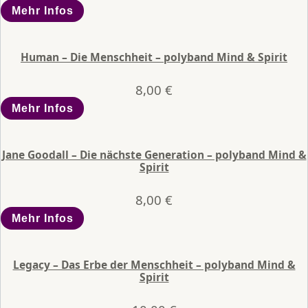
Mehr Infos
Human – Die Menschheit – polyband Mind & Spirit
8,00
€
Mehr Infos
Jane Goodall – Die nächste Generation – polyband Mind &
Spirit
8,00
€
Mehr Infos
Legacy – Das Erbe der Menschheit – polyband Mind &
Spirit