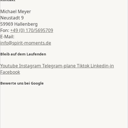
Michael Meyer
Neustadt 9
59969 Hallenberg
Fon:
+49 (0) 170/5695709
E-Mail:
info@spirit-moments.de
Bleib auf dem Laufenden
Youtube
Instagram
Telegram-plane
Tiktok
Linkedin-in
Facebook
Bewerte uns bei Google