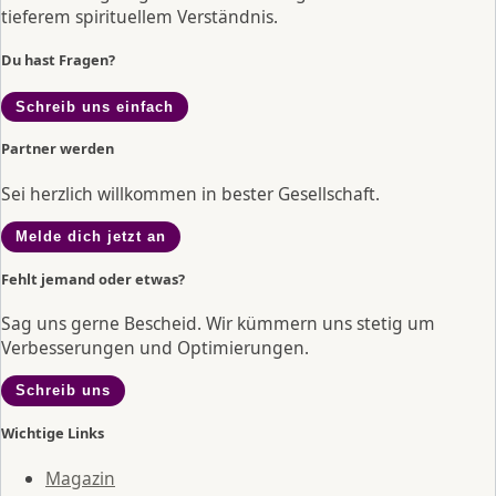
tieferem spirituellem Verständnis.
Du hast Fragen?
Schreib uns einfach
Partner werden
Sei herzlich willkommen in bester Gesellschaft.
Melde dich jetzt an
Fehlt jemand oder etwas?
Sag uns gerne Bescheid. Wir kümmern uns stetig um
Verbesserungen und Optimierungen.
Schreib uns
Wichtige Links
Magazin