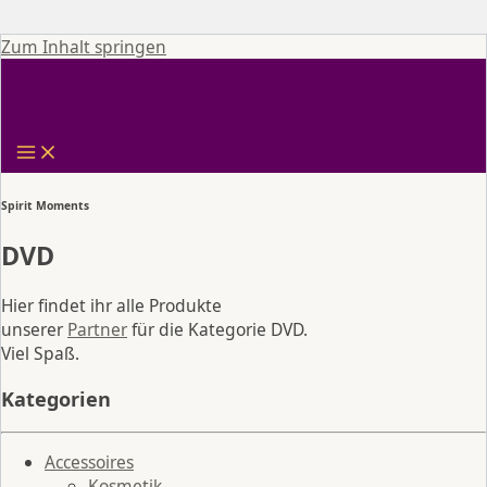
Zum Inhalt springen
Spirit Moments
DVD
Hier findet ihr alle Produkte
unserer
Partner
für die Kategorie DVD.
Viel Spaß.
Kategorien
Accessoires
Kosmetik