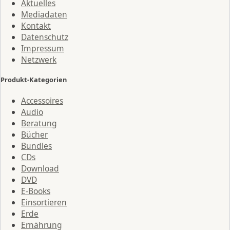
Aktuelles
Mediadaten
Kontakt
Datenschutz
Impressum
Netzwerk
Produkt-Kategorien
Accessoires
Audio
Beratung
Bücher
Bundles
CDs
Download
DVD
E-Books
Einsortieren
Erde
Ernährung