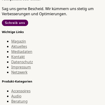
Sag uns gerne Bescheid. Wir kümmern uns stetig um
Verbesserungen und Optimierungen.
Schreib uns
Wichtige Links
Magazin
Aktuelles
Mediadaten
Kontakt
Datenschutz
Impressum
Netzwerk
Produkt-Kategorien
Accessoires
Audio
Beratung