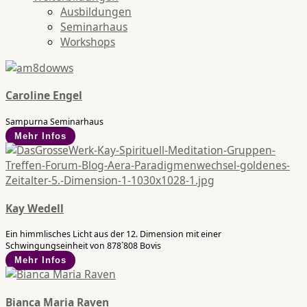
Ausbildungen
Seminarhaus
Workshops
Caroline Engel
Sampurna Seminarhaus
Mehr Infos
Kay Wedell
Ein himmlisches Licht aus der 12. Dimension mit einer
Schwingungseinheit von 878`808 Bovis
Mehr Infos
Bianca Maria Raven