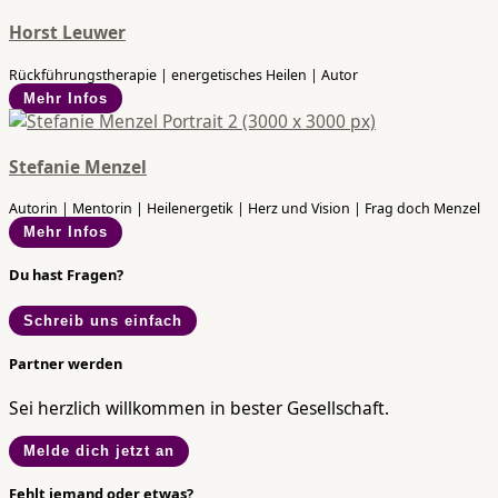
Horst Leuwer
Rückführungstherapie | energetisches Heilen | Autor
Mehr Infos
Stefanie Menzel
Autorin | Mentorin | Heilenergetik | Herz und Vision | Frag doch Menzel
Mehr Infos
Du hast Fragen?
Schreib uns einfach
Partner werden
Sei herzlich willkommen in bester Gesellschaft.
Melde dich jetzt an
Fehlt jemand oder etwas?