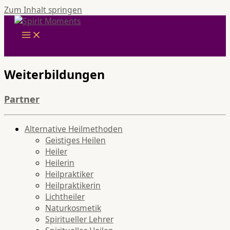
Zum Inhalt springen
Weiterbildungen
Partner
Alternative Heilmethoden
Geistiges Heilen
Heiler
Heilerin
Heilpraktiker
Heilpraktikerin
Lichtheiler
Naturkosmetik
Spiritueller Lehrer