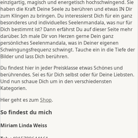
einzigartig, magisch und energetisch hochschwingend. Sie
haben die Kraft Deine Seele zu berühren und etwas IN Dir
zum Klingen zu bringen. Du interessierst Dich für ein ganz
besonderes und individuelles Seelenmandala, was nur für
Dich bestimmt ist? Dann erfährst Du auf dieser Seite mehr
darüber. Ich male Dir von Herzen gerne Dein ganz
persönliches Seelenmandala, was in Deiner eigenen
Schwingungsfrequenz schwingt. Tauche ein in die Tiefe der
Bilder und lass Dich berühren.
Du findest hier in jeder Preisklasse etwas Schönes und
berührendes. Sei es für Dich selbst oder für Deine Liebsten.
Und nun schaue Dich um in den verschiedensten
Kategorien.
Hier geht es zum
Shop
.
So findest du mich
Miriam Linda Weiss