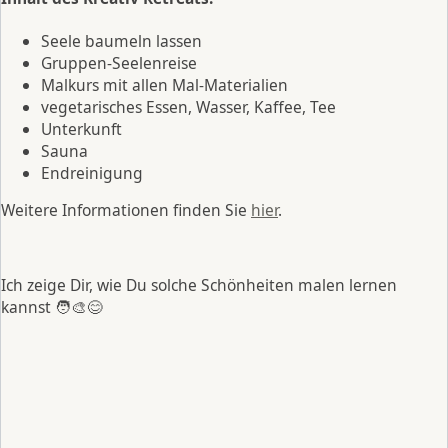
Seele baumeln lassen
Gruppen-Seelenreise
Malkurs mit allen Mal-Materialien
vegetarisches Essen, Wasser, Kaffee, Tee
Unterkunft
Sauna
Endreinigung
Weitere Informationen finden Sie
hier
.
Ich zeige Dir, wie Du solche Schönheiten malen lernen
kannst 🧑‍🎨😊