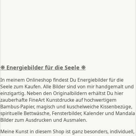
❊ Energiebilder für die Seele ❊
In meinem Onlineshop findest Du Energiebilder für die
Seele zum Kaufen. Alle Bilder sind von mir handgemalt und
einzigartig. Neben den Originalbildern erhältst Du hier
zauberhafte FineArt Kunstdrucke auf hochwertigem
Bambus-Papier, magisch und kuschelweiche Kissenbezüge,
spirituelle Bettwäsche, Fensterbilder, Kalender und Mandala
Bilder zum Ausdrucken und Ausmalen.
Meine Kunst in diesem Shop ist ganz besonders, individuell,