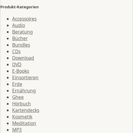
Produkt-Kategorien
Accessoires
Audio
Beratung
Bücher
Bundles
CDs
Download
DVD
E-Books
Einsortieren
Erde
Ernährung
Ghee
Hörbuch
Kartendecks
Kosmetik
Meditation
MP3