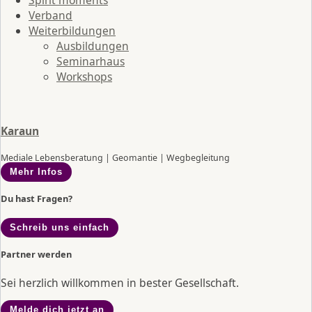
Verband
Weiterbildungen
Ausbildungen
Seminarhaus
Workshops
Karaun
Mediale Lebensberatung | Geomantie | Wegbegleitung
Mehr Infos
Du hast Fragen?
Schreib uns einfach
Partner werden
Sei herzlich willkommen in bester Gesellschaft.
Melde dich jetzt an