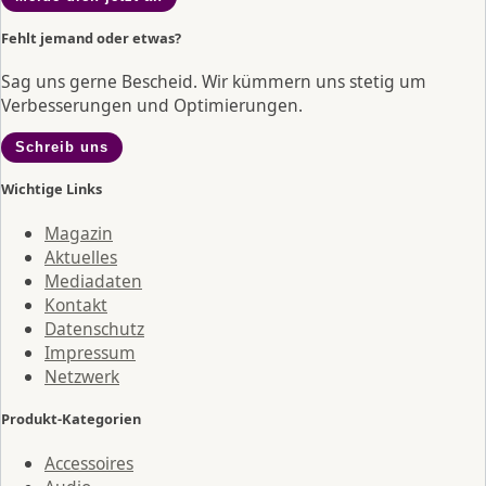
Fehlt jemand oder etwas?
Sag uns gerne Bescheid. Wir kümmern uns stetig um
Verbesserungen und Optimierungen.
Schreib uns
Wichtige Links
Magazin
Aktuelles
Mediadaten
Kontakt
Datenschutz
Impressum
Netzwerk
Produkt-Kategorien
Accessoires