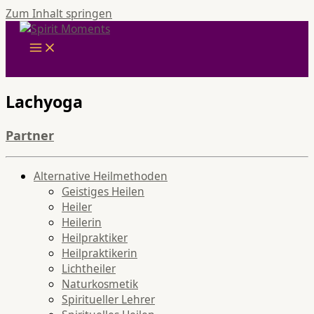
Zum Inhalt springen
Lachyoga
Partner
Alternative Heilmethoden
Geistiges Heilen
Heiler
Heilerin
Heilpraktiker
Heilpraktikerin
Lichtheiler
Naturkosmetik
Spiritueller Lehrer