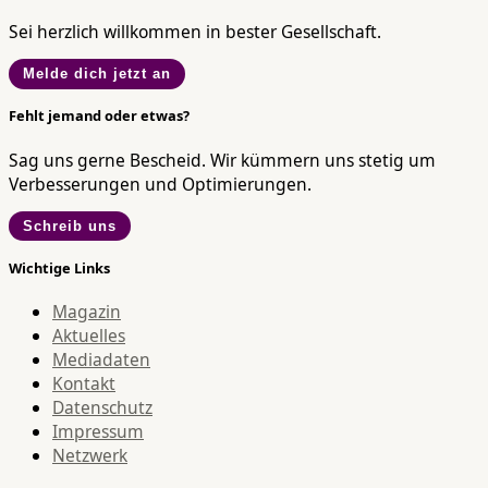
Sei herzlich willkommen in bester Gesellschaft.
Melde dich jetzt an
Fehlt jemand oder etwas?
Sag uns gerne Bescheid. Wir kümmern uns stetig um
Verbesserungen und Optimierungen.
Schreib uns
Wichtige Links
Magazin
Aktuelles
Mediadaten
Kontakt
Datenschutz
Impressum
Netzwerk