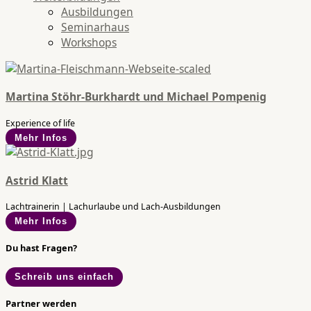
Ausbildungen
Seminarhaus
Workshops
Martina Stöhr-Burkhardt und Michael Pompenig
Experience of life
Mehr Infos
Astrid Klatt
Lachtrainerin | Lachurlaube und Lach-Ausbildungen
Mehr Infos
Du hast Fragen?
Schreib uns einfach
Partner werden