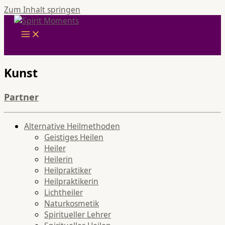
Zum Inhalt springen
Kunst
Partner
Alternative Heilmethoden
Geistiges Heilen
Heiler
Heilerin
Heilpraktiker
Heilpraktikerin
Lichtheiler
Naturkosmetik
Spiritueller Lehrer