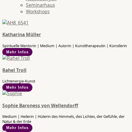
Seminarhaus
Workshops
Katharina Müller
Spirituelle Mentorin | Medium | Autorin | Kunsttherapeutin | Künstlerin
Mehr Infos
Rahel Troll
Lichtenergie-Kunst
Mehr Infos
Sophie Baroness von Wellendorff
Medium | Heilerin | Hüterin des Himmels, des Lichtes, der Gefühle, der
Natur & der Erde
Mehr Infos