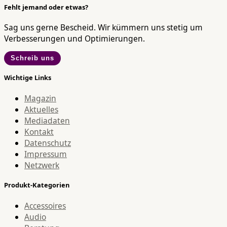
Fehlt jemand oder etwas?
Sag uns gerne Bescheid. Wir kümmern uns stetig um
Verbesserungen und Optimierungen.
Schreib uns
Wichtige Links
Magazin
Aktuelles
Mediadaten
Kontakt
Datenschutz
Impressum
Netzwerk
Produkt-Kategorien
Accessoires
Audio