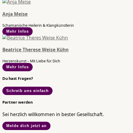
Anja Meise
Schamanische Heilerin & Klangkünstlerin
Mehr Infos
Beatrice Therese Weise Kühn
Herzenskunst – Mit Liebe für Dich
Mehr Infos
Du hast Fragen?
Schreib uns einfach
Partner werden
Sei herzlich willkommen in bester Gesellschaft.
Melde dich jetzt an