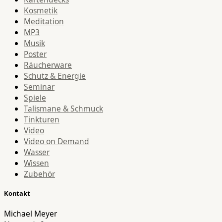
Kosmetik
Meditation
MP3
Musik
Poster
Räucherware
Schutz & Energie
Seminar
Spiele
Talismane & Schmuck
Tinkturen
Video
Video on Demand
Wasser
Wissen
Zubehör
Kontakt
Michael Meyer