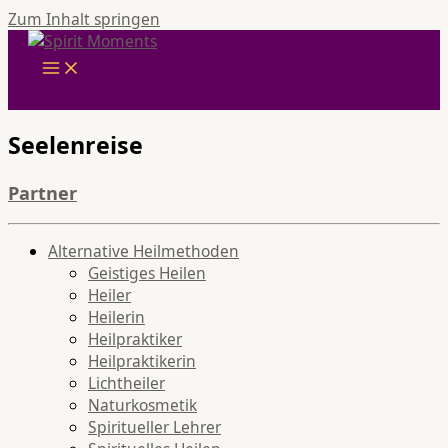
Zum Inhalt springen
Seelenreise
Partner
Alternative Heilmethoden
Geistiges Heilen
Heiler
Heilerin
Heilpraktiker
Heilpraktikerin
Lichtheiler
Naturkosmetik
Spiritueller Lehrer