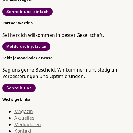
Schreib uns einfach
Partner werden
Sei herzlich willkommen in bester Gesellschaft.
Melde dich jetzt an
Fehlt jemand oder etwas?
Sag uns gerne Bescheid. Wir kümmern uns stetig um
Verbesserungen und Optimierungen.
Schreib uns
Wichtige Links
Magazin
Aktuelles
Mediadaten
Kontakt