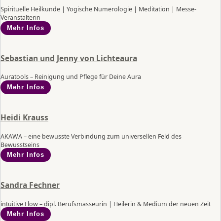
Spirituelle Heilkunde | Yogische Numerologie | Meditation | Messe-
Veranstalterin
Mehr Infos
Sebastian und Jenny von Lichteaura
Auratools – Reinigung und Pflege für Deine Aura
Mehr Infos
Heidi Krauss
AKAWA – eine bewusste Verbindung zum universellen Feld des
Bewusstseins
Mehr Infos
Sandra Fechner
intuitive Flow – dipl. Berufsmasseurin | Heilerin & Medium der neuen Zeit
Mehr Infos