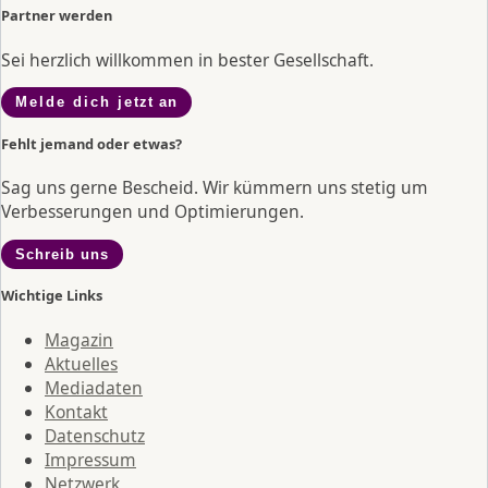
Partner werden
Sei herzlich willkommen in bester Gesellschaft.
Melde dich jetzt an
Fehlt jemand oder etwas?
Sag uns gerne Bescheid. Wir kümmern uns stetig um
Verbesserungen und Optimierungen.
Schreib uns
Wichtige Links
Magazin
Aktuelles
Mediadaten
Kontakt
Datenschutz
Impressum
Netzwerk