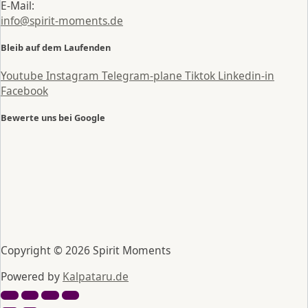
E-Mail:
info@spirit-moments.de
Bleib auf dem Laufenden
Youtube
Instagram
Telegram-plane
Tiktok
Linkedin-in
Facebook
Bewerte uns bei Google
Copyright © 2026 Spirit Moments
Powered by
Kalpataru.de