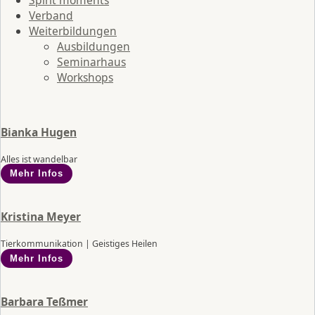
Verband
Weiterbildungen
Ausbildungen
Seminarhaus
Workshops
Bianka Hugen
Alles ist wandelbar
Mehr Infos
Kristina Meyer
Tierkommunikation | Geistiges Heilen
Mehr Infos
Barbara Teßmer