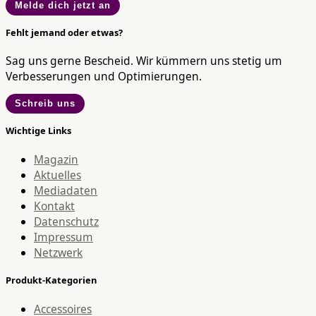
Melde dich jetzt an
Fehlt jemand oder etwas?
Sag uns gerne Bescheid. Wir kümmern uns stetig um
Verbesserungen und Optimierungen.
Schreib uns
Wichtige Links
Magazin
Aktuelles
Mediadaten
Kontakt
Datenschutz
Impressum
Netzwerk
Produkt-Kategorien
Accessoires