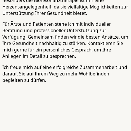
Besonders die Bioresonanztherapie ist mir eine
Herzensangelegenheit, da sie vielfältige Möglichkeiten zur
Unterstützung Ihrer Gesundheit bietet.
Für Ärzte und Patienten stehe ich mit individueller
Beratung und professioneller Unterstützung zur
Verfügung. Gemeinsam finden wir die besten Ansätze, um
Ihre Gesundheit nachhaltig zu stärken. Kontaktieren Sie
mich gerne für ein persönliches Gespräch, um Ihre
Anliegen im Detail zu besprechen.
Ich freue mich auf eine erfolgreiche Zusammenarbeit und
darauf, Sie auf Ihrem Weg zu mehr Wohlbefinden
begleiten zu dürfen.