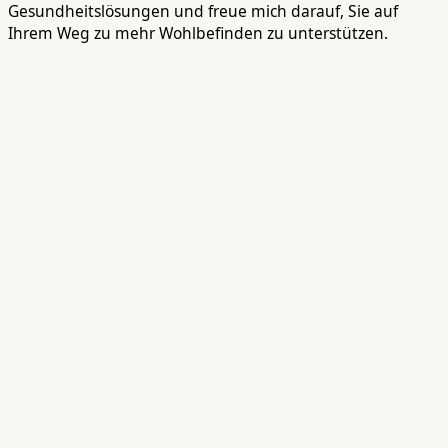
Gesundheitslösungen und freue mich darauf, Sie auf
Ihrem Weg zu mehr Wohlbefinden zu unterstützen.