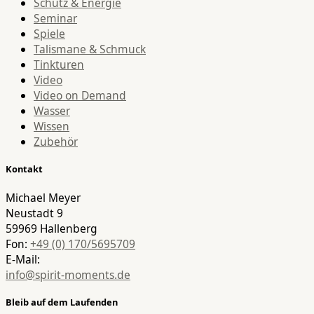
Schutz & Energie
Seminar
Spiele
Talismane & Schmuck
Tinkturen
Video
Video on Demand
Wasser
Wissen
Zubehör
Kontakt
Michael Meyer
Neustadt 9
59969 Hallenberg
Fon:
+49 (0) 170/5695709
E-Mail:
info@spirit-moments.de
Bleib auf dem Laufenden