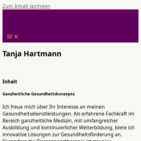
Zum Inhalt springen
Tanja Hartmann
Inhalt
Ganzheitliche Gesundheitskonzepte
Ich freue mich über Ihr Interesse an meinen
Gesundheitsdienstleistungen. Als erfahrene Fachkraft im
Bereich ganzheitliche Medizin, mit umfangreicher
Ausbildung und kontinuierlicher Weiterbildung, biete ich
innovative Lösungen zur Gesundheitsförderung an.