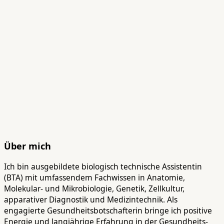
Über mich
Ich bin ausgebildete biologisch technische Assistentin
(BTA) mit umfassendem Fachwissen in Anatomie,
Molekular- und Mikrobiologie, Genetik, Zellkultur,
apparativer Diagnostik und Medizintechnik. Als
engagierte Gesundheitsbotschafterin bringe ich positive
Energie und langjährige Erfahrung in der Gesundheits-