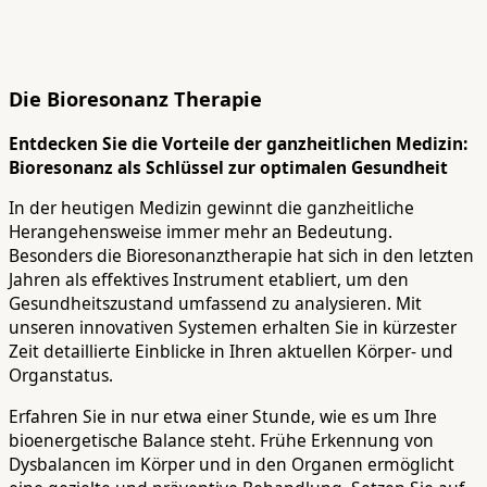
Die Bioresonanz Therapie
Entdecken Sie die Vorteile der ganzheitlichen Medizin:
Bioresonanz als Schlüssel zur optimalen Gesundheit
In der heutigen Medizin gewinnt die ganzheitliche
Herangehensweise immer mehr an Bedeutung.
Besonders die Bioresonanztherapie hat sich in den letzten
Jahren als effektives Instrument etabliert, um den
Gesundheitszustand umfassend zu analysieren. Mit
unseren innovativen Systemen erhalten Sie in kürzester
Zeit detaillierte Einblicke in Ihren aktuellen Körper- und
Organstatus.
Erfahren Sie in nur etwa einer Stunde, wie es um Ihre
bioenergetische Balance steht. Frühe Erkennung von
Dysbalancen im Körper und in den Organen ermöglicht