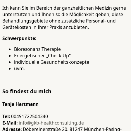
Ich kann Sie im Bereich der ganzheitlichen Medizin gerne
unterstützen und Ihnen so die Möglichkeit geben, diese
Behandlungsgebiete ohne zusätzliche Personal- und
Gerätekosten in Ihrer Praxis anzubieten.
Schwerpunkte:
Bioresonanz Therapie
Energetischer „Check Up“
individuelle Gesundheitskonzepte
uvm.
So findest du mich
Tanja Hartmann
Tel:
00491722504340
E-Mail:
info@gkb-healthconsulting.de
Adresse:
Döbereinerstraße 20, 81247 München-Pasing-