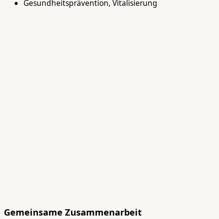
Gesundheitsprävention, Vitalisierung
Gemeinsame Zusammenarbeit