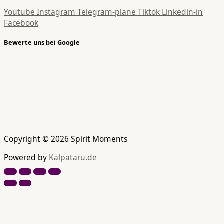
Youtube
Instagram
Telegram-plane
Tiktok
Linkedin-in
Facebook
Bewerte uns bei Google
Copyright © 2026 Spirit Moments
Powered by
Kalpataru.de