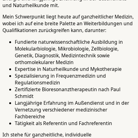
und Naturheilkunde mit.
Mein Schwerpunkt liegt heute auf ganzheitlicher Medizin,
wobei ich auf eine breite Palette an Weiterbildungen und
Qualifikationen zurückgreifen kann, darunter:
Fundierte naturwissenschaftliche Ausbildung in
Molekularbiologie, Mikrobiologie, Zellbiologie,
Genetik, Diagnostik, Medizintechnik sowie
orthomolekularer Medizin
Expertise in Naturheilkunde und Mykotherapie
Spezialisierung in Frequenzmedizin und
Regulationsmedizin
Zertifizierte Bioresonanztherapeutin nach Paul
Schmidt
Langjährige Erfahrung im Außendienst und in der
Vernetzung verschiedener medizinischer
Fachbereiche
Tätigkeit als Referentin und Fachreferentin
Ich stehe für ganzheitliche, individuelle