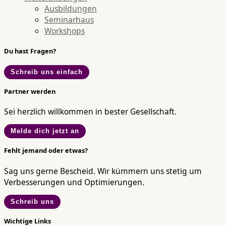
Ausbildungen
Seminarhaus
Workshops
Du hast Fragen?
Schreib uns einfach
Partner werden
Sei herzlich willkommen in bester Gesellschaft.
Melde dich jetzt an
Fehlt jemand oder etwas?
Sag uns gerne Bescheid. Wir kümmern uns stetig um
Verbesserungen und Optimierungen.
Schreib uns
Wichtige Links