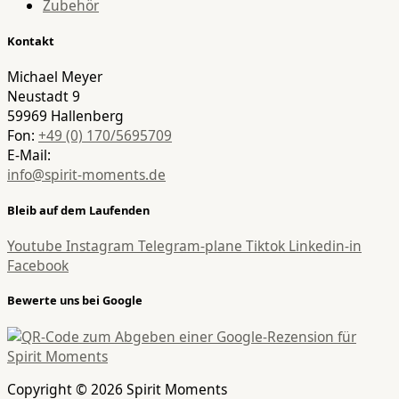
Zubehör
Kontakt
Michael Meyer
Neustadt 9
59969 Hallenberg
Fon:
+49 (0) 170/5695709
E-Mail:
info@spirit-moments.de
Bleib auf dem Laufenden
Youtube
Instagram
Telegram-plane
Tiktok
Linkedin-in
Facebook
Bewerte uns bei Google
Copyright © 2026 Spirit Moments