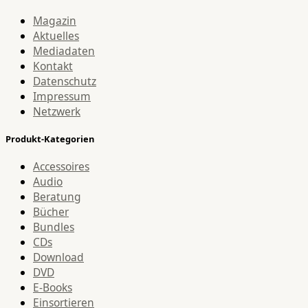
Magazin
Aktuelles
Mediadaten
Kontakt
Datenschutz
Impressum
Netzwerk
Produkt-Kategorien
Accessoires
Audio
Beratung
Bücher
Bundles
CDs
Download
DVD
E-Books
Einsortieren