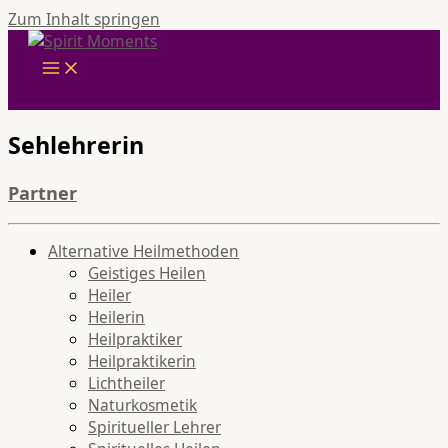
Zum Inhalt springen
Sehlehrerin
Partner
Alternative Heilmethoden
Geistiges Heilen
Heiler
Heilerin
Heilpraktiker
Heilpraktikerin
Lichtheiler
Naturkosmetik
Spiritueller Lehrer