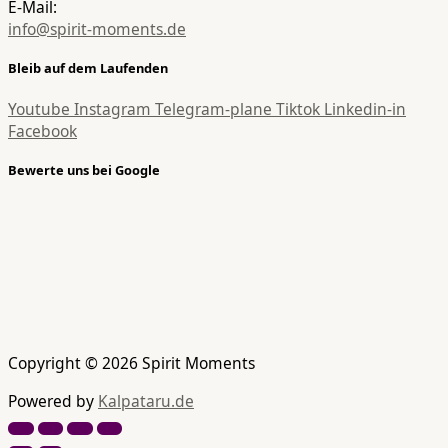
E-Mail:
info@spirit-moments.de
Bleib auf dem Laufenden
Youtube
Instagram
Telegram-plane
Tiktok
Linkedin-in
Facebook
Bewerte uns bei Google
Copyright © 2026 Spirit Moments
Powered by
Kalpataru.de