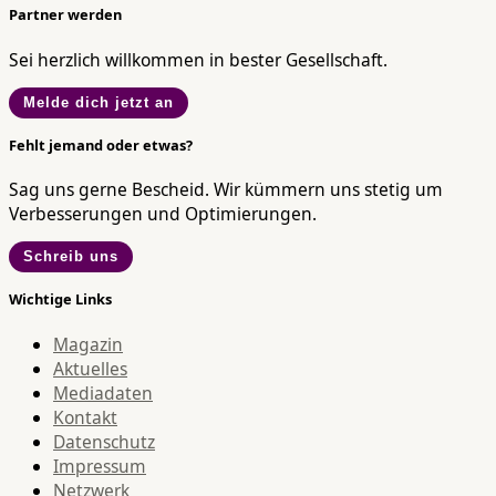
Partner werden
Sei herzlich willkommen in bester Gesellschaft.
Melde dich jetzt an
Fehlt jemand oder etwas?
Sag uns gerne Bescheid. Wir kümmern uns stetig um
Verbesserungen und Optimierungen.
Schreib uns
Wichtige Links
Magazin
Aktuelles
Mediadaten
Kontakt
Datenschutz
Impressum
Netzwerk