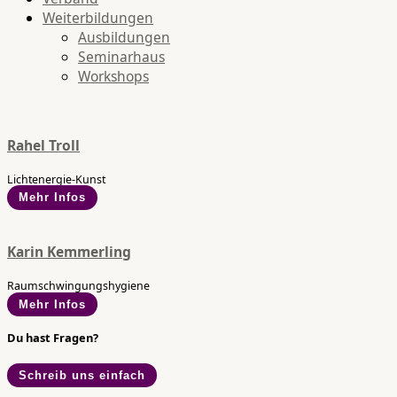
Weiterbildungen
Ausbildungen
Seminarhaus
Workshops
Rahel Troll
Lichtenergie-Kunst
Mehr Infos
Karin Kemmerling
Raumschwingungshygiene
Mehr Infos
Du hast Fragen?
Schreib uns einfach