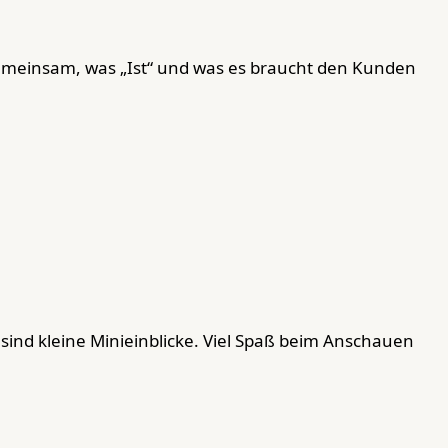
gemeinsam, was „Ist“ und was es braucht den Kunden
e sind kleine Minieinblicke. Viel Spaß beim Anschauen