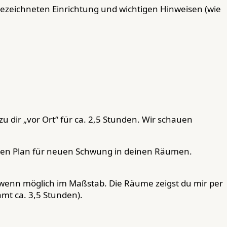
ezeichneten Einrichtung und wichtigen Hinweisen (wie
 dir „vor Ort“ für ca. 2,5 Stunden. Wir schauen
inen Plan für neuen Schwung in deinen Räumen.
, wenn möglich im Maßstab. Die Räume zeigst du mir per
mt ca. 3,5 Stunden).