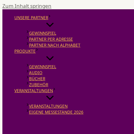
Zum Inhalt springen
UNSERE PARTNER
GEWINNSPIEL
PARTNER PER ADRESSE
PARTNER NACH ALPHABET
PRODUKTE
GEWINNSPIEL
AUDIO
BÜCHER
ZUBEHÖR
VERANSTALTUNGEN
VERANSTALTUNGEN
EIGENE MESSESTÄNDE 2026