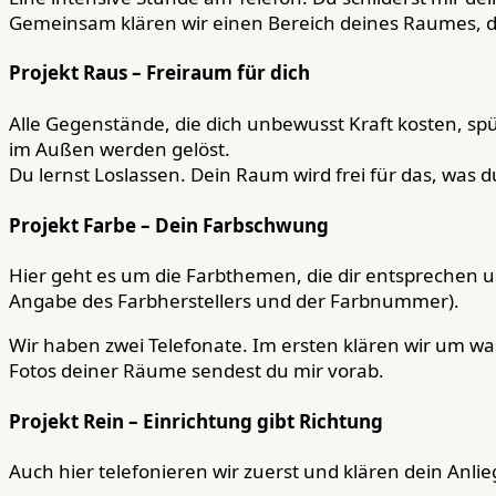
Gemeinsam klären wir einen Bereich deines Raumes, de
Projekt Raus – Freiraum für dich
Alle Gegenstände, die dich unbewusst Kraft kosten, 
im Außen werden gelöst.
Du lernst Loslassen. Dein Raum wird frei für das, was du
Projekt Farbe – Dein Farbschwung
Hier geht es um die Farbthemen, die dir entsprechen un
Angabe des Farbherstellers und der Farbnummer).
Wir haben zwei Telefonate. Im ersten klären wir um was
Fotos deiner Räume sendest du mir vorab.
Projekt Rein – Einrichtung gibt Richtung
Auch hier telefonieren wir zuerst und klären dein An