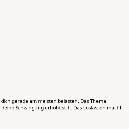
e dich gerade am meisten belasten. Das Thema
r, deine Schwingung erhöht sich. Das Loslassen macht