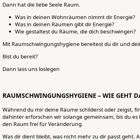
Dann hat die liebe Seele Raum.
Was in deinen Wohnräumen nimmt dir Energie?
Was in deinen Räumen gibt dir Energie?
Wie gestaltest du Räume, die dich beschwingen?
Mit Raumschwingungshygiene bereitest du dir und dein
Bist du bereit?
Dann lass uns loslegen
RAUMSCHWINGUNGSHYGIENE – WIE GEHT D
Während du mir deine Räume schilderst oder zeigst, 
dahinter erforschen wir solange gemeinsam, bis du es l
den Raum frei für Veränderung.
Was dir dient bleibt, was nicht mehr zu dir passt geht.