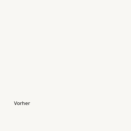
Vorher