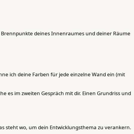
gen Brennpunkte deines Innenraumes und deiner Räume
hne ich deine Farben für jede einzelne Wand ein (mit
he es im zweiten Gespräch mit dir. Einen Grundriss und
as steht wo, um dein Entwicklungsthema zu verankern.