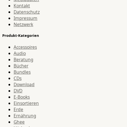
Kontakt
Datenschutz
Impressum
Netzwerk
Produkt-Kategorien
Accessoires
Audio
Beratung
Bücher
Bundles
CDs
Download
DVD
E-Books
Einsortieren
Erde
Ernährung
Ghee