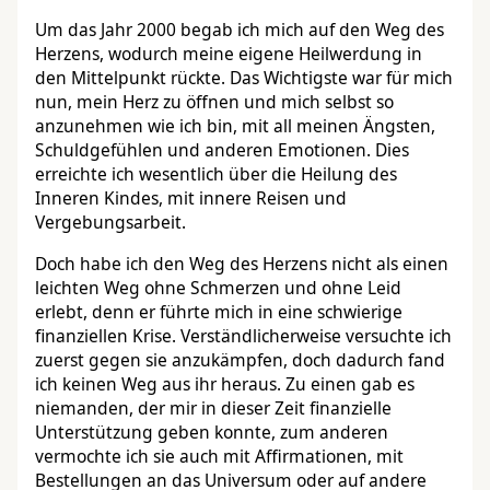
Um das Jahr 2000 begab ich mich auf den Weg des
Herzens, wodurch meine eigene Heilwerdung in
den Mittelpunkt rückte. Das Wichtigste war für mich
nun, mein Herz zu öffnen und mich selbst so
anzunehmen wie ich bin, mit all meinen Ängsten,
Schuldgefühlen und anderen Emotionen. Dies
erreichte ich wesentlich über die Heilung des
Inneren Kindes, mit innere Reisen und
Vergebungsarbeit.
Doch habe ich den Weg des Herzens nicht als einen
leichten Weg ohne Schmerzen und ohne Leid
erlebt, denn er führte mich in eine schwierige
finanziellen Krise. Verständlicherweise versuchte ich
zuerst gegen sie anzukämpfen, doch dadurch fand
ich keinen Weg aus ihr heraus. Zu einen gab es
niemanden, der mir in dieser Zeit finanzielle
Unterstützung geben konnte, zum anderen
vermochte ich sie auch mit Affirmationen, mit
Bestellungen an das Universum oder auf andere