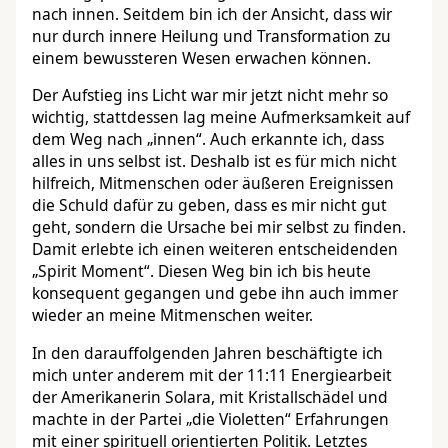
nach innen. Seitdem bin ich der Ansicht, dass wir
nur durch innere Heilung und Transformation zu
einem bewussteren Wesen erwachen können.
Der Aufstieg ins Licht war mir jetzt nicht mehr so
wichtig, stattdessen lag meine Aufmerksamkeit auf
dem Weg nach „innen“. Auch erkannte ich, dass
alles in uns selbst ist. Deshalb ist es für mich nicht
hilfreich, Mitmenschen oder äußeren Ereignissen
die Schuld dafür zu geben, dass es mir nicht gut
geht, sondern die Ursache bei mir selbst zu finden.
Damit erlebte ich einen weiteren entscheidenden
„Spirit Moment“. Diesen Weg bin ich bis heute
konsequent gegangen und gebe ihn auch immer
wieder an meine Mitmenschen weiter.
In den darauffolgenden Jahren beschäftigte ich
mich unter anderem mit der 11:11 Energiearbeit
der Amerikanerin Solara, mit Kristallschädel und
machte in der Partei „die Violetten“ Erfahrungen
mit einer spirituell orientierten Politik. Letztes