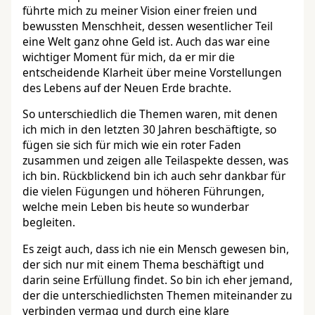
führte mich zu meiner Vision einer freien und
bewussten Menschheit, dessen wesentlicher Teil
eine Welt ganz ohne Geld ist. Auch das war eine
wichtiger Moment für mich, da er mir die
entscheidende Klarheit über meine Vorstellungen
des Lebens auf der Neuen Erde brachte.
So unterschiedlich die Themen waren, mit denen
ich mich in den letzten 30 Jahren beschäftigte, so
fügen sie sich für mich wie ein roter Faden
zusammen und zeigen alle Teilaspekte dessen, was
ich bin. Rückblickend bin ich auch sehr dankbar für
die vielen Fügungen und höheren Führungen,
welche mein Leben bis heute so wunderbar
begleiten.
Es zeigt auch, dass ich nie ein Mensch gewesen bin,
der sich nur mit einem Thema beschäftigt und
darin seine Erfüllung findet. So bin ich eher jemand,
der die unterschiedlichsten Themen miteinander zu
verbinden vermag und durch eine klare