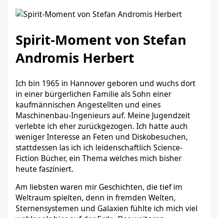
Spirit-Moment von Stefan
Andromis Herbert
Ich bin 1965 in Hannover geboren und wuchs dort
in einer bürgerlichen Familie als Sohn einer
kaufmännischen Angestellten und eines
Maschinenbau-Ingenieurs auf. Meine Jugendzeit
verlebte ich eher zurückgezogen. Ich hatte auch
weniger Interesse an Feten und Diskobesuchen,
stattdessen las ich ich leidenschaftlich Science-
Fiction Bücher, ein Thema welches mich bisher
heute fasziniert.
Am liebsten waren mir Geschichten, die tief im
Weltraum spielten, denn in fremden Welten,
Sternensystemen und Galaxien fühlte ich mich viel