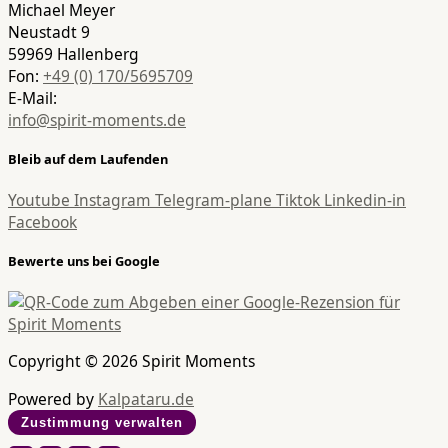
Michael Meyer
Neustadt 9
59969 Hallenberg
Fon:
+49 (0) 170/5695709
E-Mail:
info@spirit-moments.de
Bleib auf dem Laufenden
Youtube
Instagram
Telegram-plane
Tiktok
Linkedin-in
Facebook
Bewerte uns bei Google
Copyright © 2026 Spirit Moments
Powered by
Kalpataru.de
Zustimmung verwalten