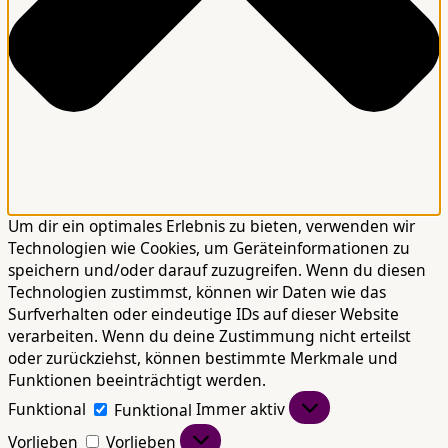
Um dir ein optimales Erlebnis zu bieten, verwenden wir
Technologien wie Cookies, um Geräteinformationen zu
speichern und/oder darauf zuzugreifen. Wenn du diesen
Technologien zustimmst, können wir Daten wie das
Surfverhalten oder eindeutige IDs auf dieser Website
verarbeiten. Wenn du deine Zustimmung nicht erteilst
oder zurückziehst, können bestimmte Merkmale und
Funktionen beeinträchtigt werden.
Funktional
Funktional
Immer aktiv
Vorlieben
Vorlieben