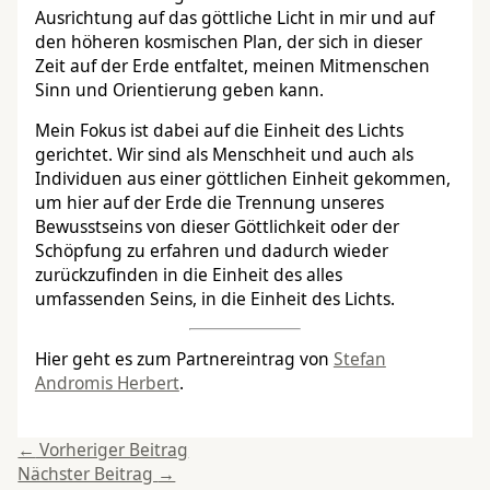
Ausrichtung auf das göttliche Licht in mir und auf
den höheren kosmischen Plan, der sich in dieser
Zeit auf der Erde entfaltet, meinen Mitmenschen
Sinn und Orientierung geben kann.
Mein Fokus ist dabei auf die Einheit des Lichts
gerichtet. Wir sind als Menschheit und auch als
Individuen aus einer göttlichen Einheit gekommen,
um hier auf der Erde die Trennung unseres
Bewusstseins von dieser Göttlichkeit oder der
Schöpfung zu erfahren und dadurch wieder
zurückzufinden in die Einheit des alles
umfassenden Seins, in die Einheit des Lichts.
Hier geht es zum Partnereintrag von
Stefan
Andromis Herbert
.
←
Vorheriger Beitrag
Nächster Beitrag
→