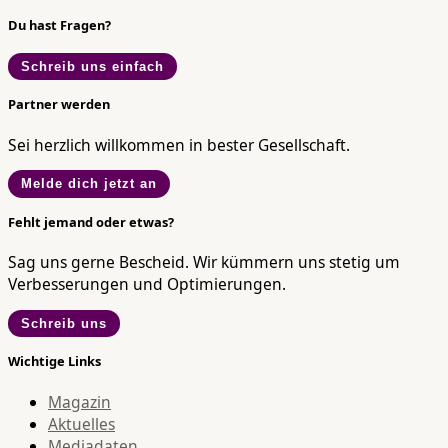
Du hast Fragen?
Schreib uns einfach
Partner werden
Sei herzlich willkommen in bester Gesellschaft.
Melde dich jetzt an
Fehlt jemand oder etwas?
Sag uns gerne Bescheid. Wir kümmern uns stetig um
Verbesserungen und Optimierungen.
Schreib uns
Wichtige Links
Magazin
Aktuelles
Mediadaten