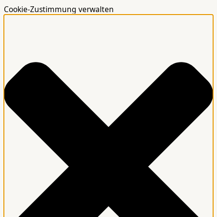
Cookie-Zustimmung verwalten