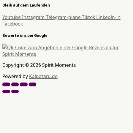
Bleib auf dem Laufenden
Youtube
Instagram
Telegram-plane
Tiktok
Linkedin-in
Facebook
Bewerte uns bei Google
Copyright © 2026 Spirit Moments
Powered by
Kalpataru.de