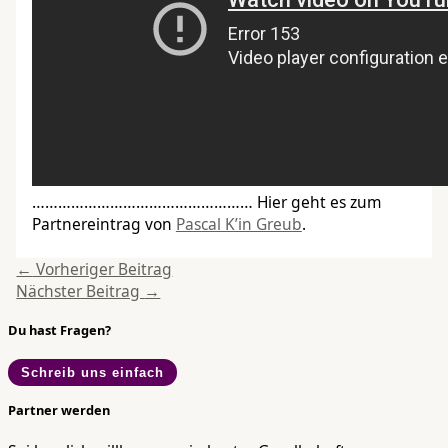
……………………………………………
Hier geht es zum
Partnereintrag von
Pascal K’in Greub
.
←
Vorheriger Beitrag
Nächster Beitrag
→
Du hast Fragen?
Schreib uns einfach
Partner werden