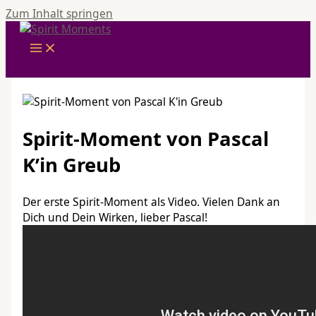
Zum Inhalt springen
Spirit-Moment von Pascal
K’in Greub
Der erste Spirit-Moment als Video. Vielen Dank an
Dich und Dein Wirken, lieber Pascal!