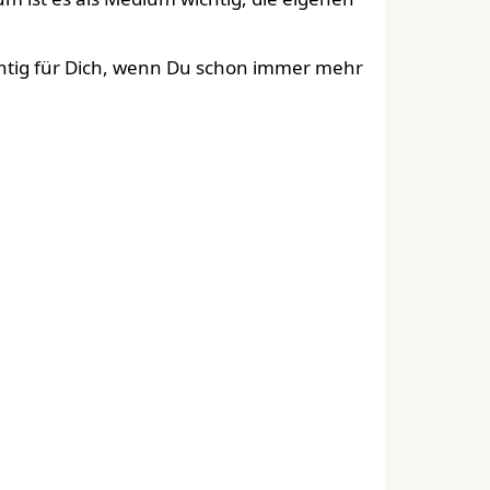
ichtig für Dich, wenn Du schon immer mehr