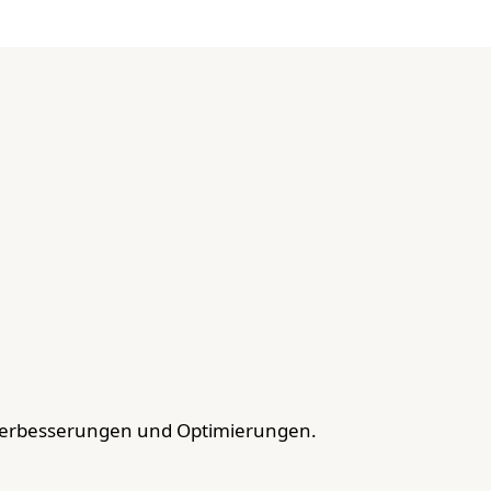
Verbesserungen und Optimierungen.