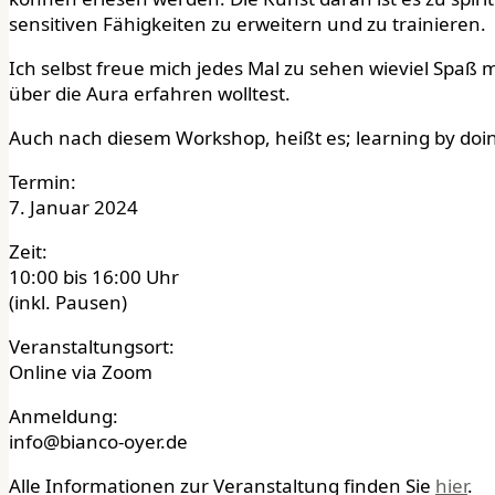
sensitiven Fähigkeiten zu erweitern und zu trainieren.
Ich selbst freue mich jedes Mal zu sehen wieviel Spaß
über die Aura erfahren wolltest.
Auch nach diesem Workshop, heißt es; learning by doi
Termin:
7. Januar 2024
​Zeit:
10:00 bis 16:00 Uhr
(inkl. Pausen)
Veranstaltungsort:
Online via Zoom
Anmeldung:
info@bianco-oyer.de
Alle Informationen zur Veranstaltung finden Sie
hier
.