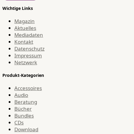
Wichtige Links
Magazin
Aktuelles
Mediadaten
Kontakt
Datenschutz
Impressum
Netzwerk
Produkt-Kategorien
Accessoires
Audio
Beratung
Bücher
Bundles
CDs
Download