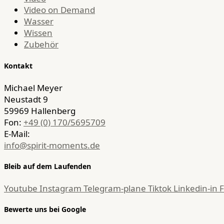
Video on Demand
Wasser
Wissen
Zubehör
Kontakt
Michael Meyer
Neustadt 9
59969 Hallenberg
Fon:
+49 (0) 170/5695709
E-Mail:
info@spirit-moments.de
Bleib auf dem Laufenden
Youtube
Instagram
Telegram-plane
Tiktok
Linkedin-in
Bewerte uns bei Google