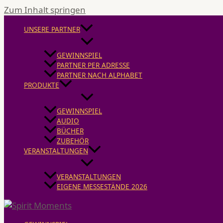
Zum Inhalt springen
UNSERE PARTNER
GEWINNSPIEL
PARTNER PER ADRESSE
PARTNER NACH ALPHABET
PRODUKTE
GEWINNSPIEL
AUDIO
BÜCHER
ZUBEHÖR
VERANSTALTUNGEN
VERANSTALTUNGEN
EIGENE MESSESTÄNDE 2026