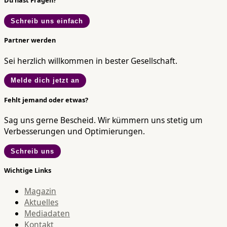
Schreib uns einfach
Partner werden
Sei herzlich willkommen in bester Gesellschaft.
Melde dich jetzt an
Fehlt jemand oder etwas?
Sag uns gerne Bescheid. Wir kümmern uns stetig um
Verbesserungen und Optimierungen.
Schreib uns
Wichtige Links
Magazin
Aktuelles
Mediadaten
Kontakt