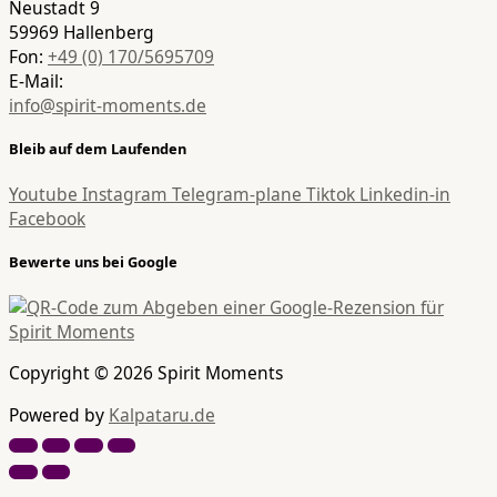
Neustadt 9
59969 Hallenberg
Fon:
+49 (0) 170/5695709
E-Mail:
info@spirit-moments.de
Bleib auf dem Laufenden
Youtube
Instagram
Telegram-plane
Tiktok
Linkedin-in
Facebook
Bewerte uns bei Google
Copyright © 2026 Spirit Moments
Powered by
Kalpataru.de