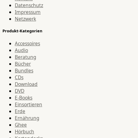
Datenschutz
Impressum
Netzwerk
Produkt-Kategorien
Accessoires
Audio
Beratung
Bücher
Bundles
CDs
Download
DVD
E-Books
Einsortieren
Erde
Ernährung
Ghee
Hörbuch