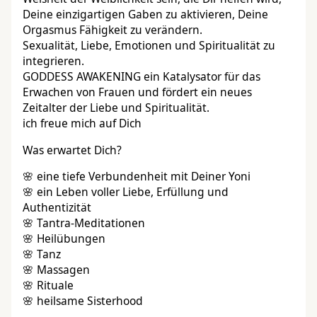
Deine einzigartigen Gaben zu aktivieren, Deine
Orgasmus Fähigkeit zu verändern.
Sexualität, Liebe, Emotionen und Spiritualität zu
integrieren.
GODDESS AWAKENING ein Katalysator für das
Erwachen von Frauen und fördert ein neues
Zeitalter der Liebe und Spiritualität.
ich freue mich auf Dich
Was erwartet Dich?
🌸 eine tiefe Verbundenheit mit Deiner Yoni
🌸 ein Leben voller Liebe, Erfüllung und
Authentizität
🌸 Tantra-Meditationen
🌸 Heilübungen
🌸 Tanz
🌸 Massagen
🌸 Rituale
🌸 heilsame Sisterhood