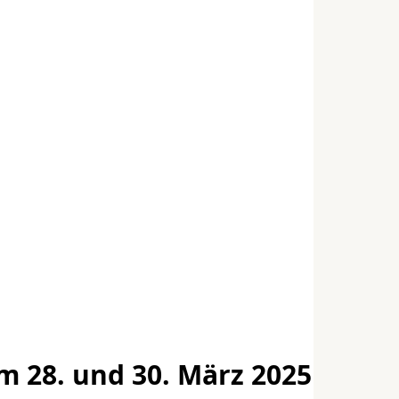
om 28. und 30. März 2025