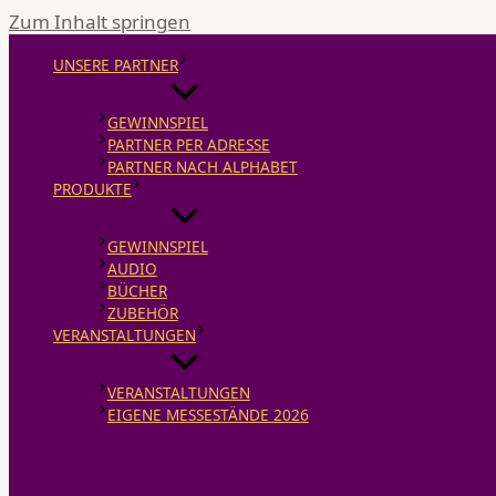
Zum Inhalt springen
UNSERE PARTNER
GEWINNSPIEL
PARTNER PER ADRESSE
PARTNER NACH ALPHABET
PRODUKTE
GEWINNSPIEL
AUDIO
BÜCHER
ZUBEHÖR
VERANSTALTUNGEN
VERANSTALTUNGEN
EIGENE MESSESTÄNDE 2026