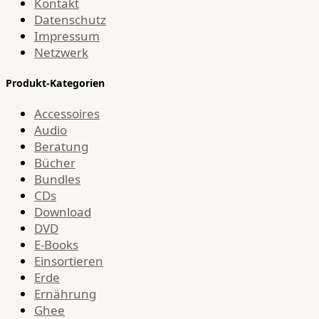
Kontakt
Datenschutz
Impressum
Netzwerk
Produkt-Kategorien
Accessoires
Audio
Beratung
Bücher
Bundles
CDs
Download
DVD
E-Books
Einsortieren
Erde
Ernährung
Ghee