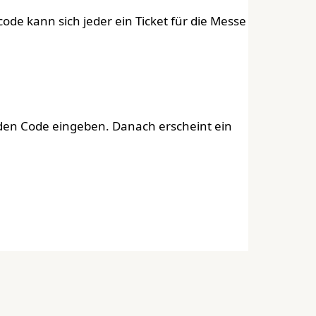
ode kann sich jeder ein Ticket für die Messe
n den Code eingeben. Danach erscheint ein