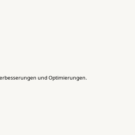
Verbesserungen und Optimierungen.