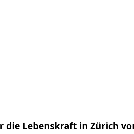
r die Lebenskraft in Zürich v