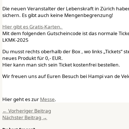
Die neuen Veranstalter der Lebenskraft in Zürich haben 
sichern. Es gibt auch keine Mengenbegrenzung!
Hier gibt es Gratis-Karten.
Mit dem folgenden Gutscheincode ist das normale Ticke
LKMK-2025
Du musst rechts oberhalb der Box , wo links „Tickets“
neues Produkt für 0,- EUR.
Hier kann man sich sein Ticket kostenfrei bestellen.
Wir freuen uns auf Euren Besuch bei Hampi van de Veld
Hier geht es zur
Messe
.
←
Vorheriger Beitrag
Nächster Beitrag
→