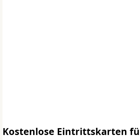
Kostenlose Eintrittskarten fü