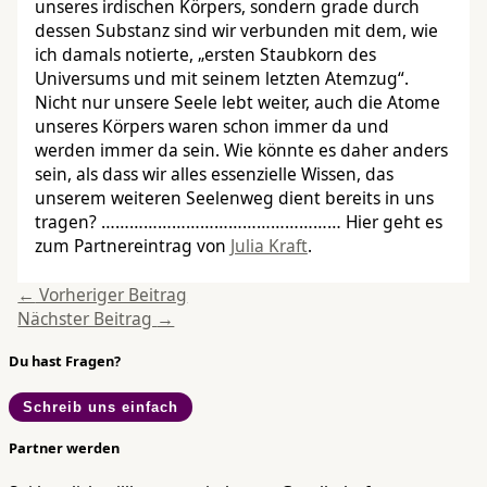
unseres irdischen Körpers, sondern grade durch
dessen Substanz sind wir verbunden mit dem, wie
ich damals notierte, „ersten Staubkorn des
Universums und mit seinem letzten Atemzug“.
Nicht nur unsere Seele lebt weiter, auch die Atome
unseres Körpers waren schon immer da und
werden immer da sein. Wie könnte es daher anders
sein, als dass wir alles essenzielle Wissen, das
unserem weiteren Seelenweg dient bereits in uns
tragen?
……………………………………………
Hier geht es
zum Partnereintrag von
Julia Kraft
.
←
Vorheriger Beitrag
Nächster Beitrag
→
Du hast Fragen?
Schreib uns einfach
Partner werden