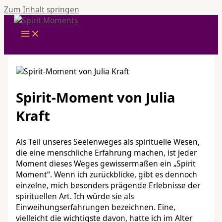
Zum Inhalt springen
Spirit-Moment von Julia
Kraft
Als Teil unseres Seelenweges als spirituelle Wesen,
die eine menschliche Erfahrung machen, ist jeder
Moment dieses Weges gewissermaßen ein „Spirit
Moment“. Wenn ich zurückblicke, gibt es dennoch
einzelne, mich besonders prägende Erlebnisse der
spirituellen Art. Ich würde sie als
Einweihungserfahrungen bezeichnen. Eine,
vielleicht die wichtigste davon, hatte ich im Alter