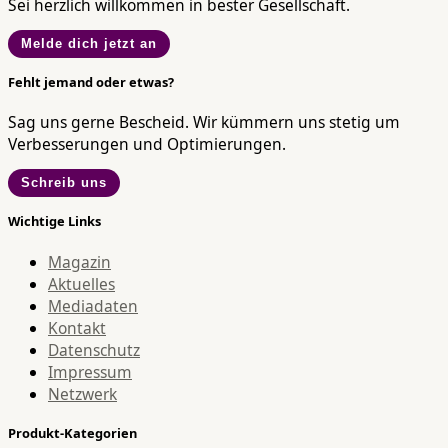
Sei herzlich willkommen in bester Gesellschaft.
Melde dich jetzt an
Fehlt jemand oder etwas?
Sag uns gerne Bescheid. Wir kümmern uns stetig um
Verbesserungen und Optimierungen.
Schreib uns
Wichtige Links
Magazin
Aktuelles
Mediadaten
Kontakt
Datenschutz
Impressum
Netzwerk
Produkt-Kategorien