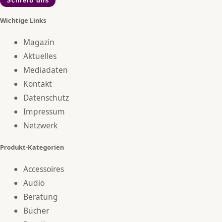
Schreib uns
Wichtige Links
Magazin
Aktuelles
Mediadaten
Kontakt
Datenschutz
Impressum
Netzwerk
Produkt-Kategorien
Accessoires
Audio
Beratung
Bücher