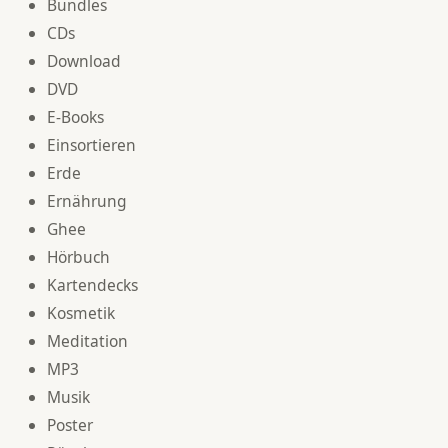
Bundles
CDs
Download
DVD
E-Books
Einsortieren
Erde
Ernährung
Ghee
Hörbuch
Kartendecks
Kosmetik
Meditation
MP3
Musik
Poster