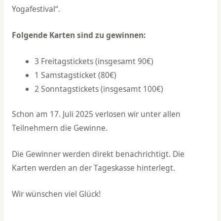
Yogafestival“.
Folgende Karten sind zu gewinnen:
3 Freitagstickets (insgesamt 90€)
1 Samstagsticket (80€)
2 Sonntagstickets (insgesamt 100€)
Schon am 17. Juli 2025 verlosen wir unter allen
Teilnehmern die Gewinne.
Die Gewinner werden direkt benachrichtigt. Die
Karten werden an der Tageskasse hinterlegt.
Wir wünschen viel Glück!