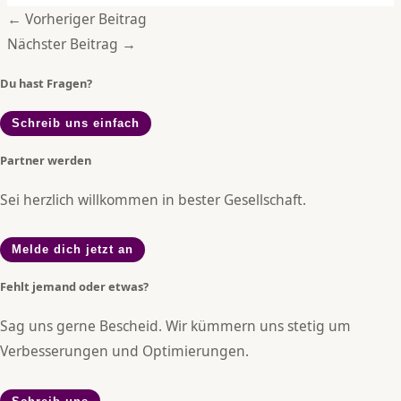
←
Vorheriger Beitrag
Nächster Beitrag
→
Du hast Fragen?
Schreib uns einfach
Partner werden
Sei herzlich willkommen in bester Gesellschaft.
Melde dich jetzt an
Fehlt jemand oder etwas?
Sag uns gerne Bescheid. Wir kümmern uns stetig um
Verbesserungen und Optimierungen.