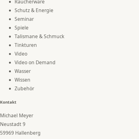
Räucherware
Schutz & Energie
Seminar
Spiele
Talismane & Schmuck
Tinkturen
Video
Video on Demand
Wasser
Wissen
Zubehör
Kontakt
Michael Meyer
Neustadt 9
59969 Hallenberg