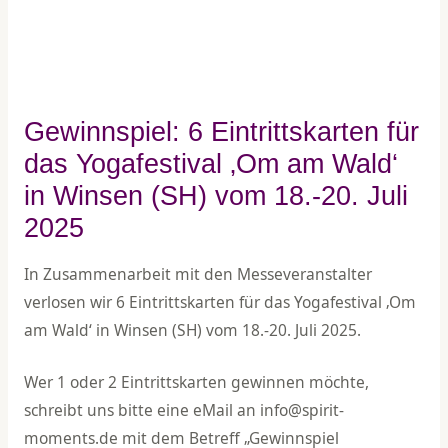
Gewinnspiel: 6 Eintrittskarten für
das Yogafestival ‚Om am Wald‘
in Winsen (SH) vom 18.-20. Juli
2025
In Zusammenarbeit mit den Messeveranstalter
verlosen wir 6 Eintrittskarten für das Yogafestival ‚Om
am Wald‘ in Winsen (SH) vom 18.-20. Juli 2025.
Wer 1 oder 2 Eintrittskarten gewinnen möchte,
schreibt uns bitte eine eMail an info@spirit-
moments.de mit dem Betreff „Gewinnspiel