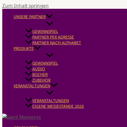
Zum Inhalt springen
UNSERE PARTNER
GEWINNSPIEL
PARTNER PER ADRESSE
PARTNER NACH ALPHABET
PRODUKTE
GEWINNSPIEL
AUDIO
BÜCHER
ZUBEHÖR
VERANSTALTUNGEN
VERANSTALTUNGEN
EIGENE MESSESTÄNDE 2026