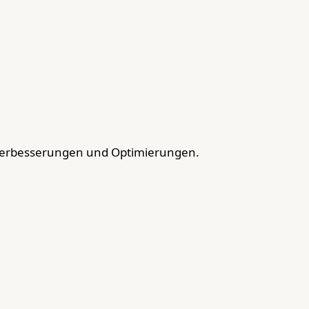
Verbesserungen und Optimierungen.