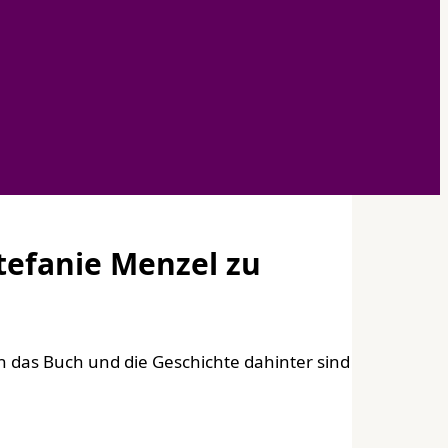
tefanie Menzel zu
n das Buch und die Geschichte dahinter sind