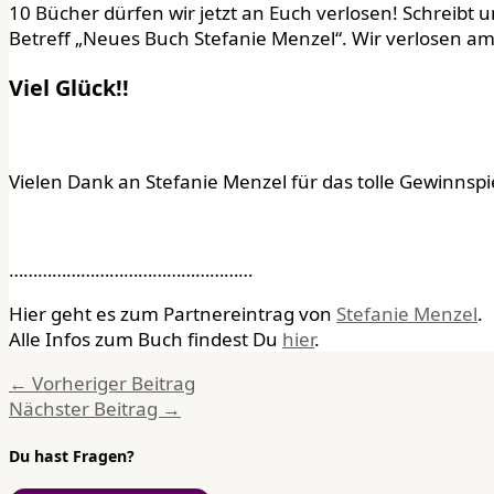
10 Bücher dürfen wir jetzt an Euch verlosen! Schreib
Betreff „Neues Buch Stefanie Menzel“. Wir verlosen a
Viel Glück!!
Vielen Dank an Stefanie Menzel für das tolle Gewinnspie
……………………………………………
Hier geht es zum Partnereintrag von
Stefanie Menzel
.
Alle Infos zum Buch findest Du
hier
.
←
Vorheriger Beitrag
Nächster Beitrag
→
Du hast Fragen?