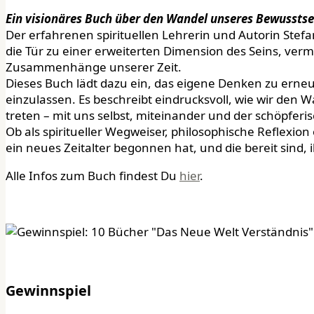
Ein visionäres Buch über den Wandel unseres Bewusstse
Der erfahrenen spirituellen Lehrerin und Autorin Stef
die Tür zu einer erweiterten Dimension des Seins, vermi
Zusammenhänge unserer Zeit.
Dieses Buch lädt dazu ein, das eigene Denken zu erne
einzulassen. Es beschreibt eindrucksvoll, wie wir den
treten – mit uns selbst, miteinander und der schöpferi
Ob als spiritueller Wegweiser, philosophische Reflexion
ein neues Zeitalter begonnen hat, und die bereit sind, 
Alle Infos zum Buch findest Du
hier
.
Gewinnspiel