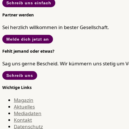
Schreib uns einfach
Partner werden
Sei herzlich willkommen in bester Gesellschaft.
Melde dich jetzt an
Fehlt jemand oder etwas?
Sag uns gerne Bescheid. Wir kümmern uns stetig um 
Schreib uns
Wichtige Links
Magazin
Aktuelles
Mediadaten
Kontakt
Datenschutz