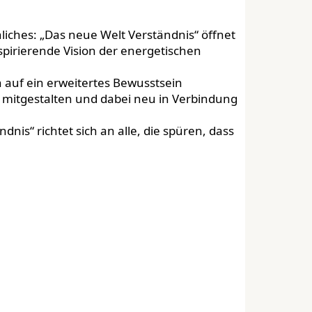
iches: „Das neue Welt Verständnis“ öffnet
nspirierende Vision der energetischen
 auf ein erweitertes Bewusstsein
, mitgestalten und dabei neu in Verbindung
nis“ richtet sich an alle, die spüren, dass