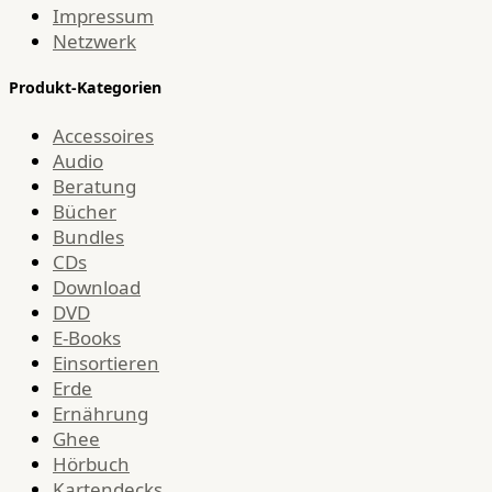
Impressum
Netzwerk
Produkt-Kategorien
Accessoires
Audio
Beratung
Bücher
Bundles
CDs
Download
DVD
E-Books
Einsortieren
Erde
Ernährung
Ghee
Hörbuch
Kartendecks