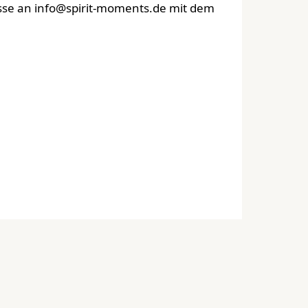
esse an info@spirit-moments.de mit dem