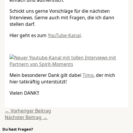
Schickt uns gerne Vorschläge für die nächsten
Interviews. Gerne auch mit Fragen, die ich dann
stellen darf.
Hier geht es zum
YouTube-Kanal
.
Mein besonderer Dank gilt dabei
Timo
, der mich
hier tatkräftig unterstützt!
Vielen DANK!!
←
Vorheriger Beitrag
Nächster Beitrag
→
Du hast Fragen?