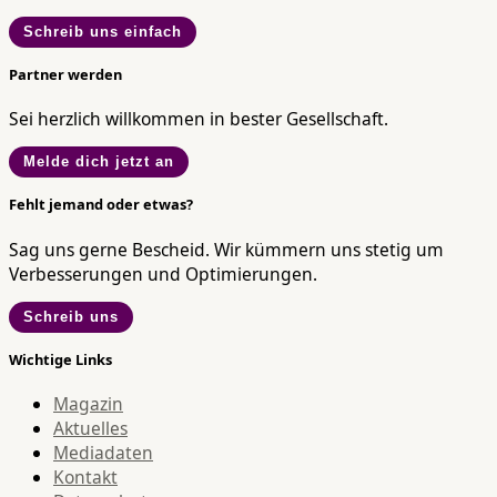
Schreib uns einfach
Partner werden
Sei herzlich willkommen in bester Gesellschaft.
Melde dich jetzt an
Fehlt jemand oder etwas?
Sag uns gerne Bescheid. Wir kümmern uns stetig um
Verbesserungen und Optimierungen.
Schreib uns
Wichtige Links
Magazin
Aktuelles
Mediadaten
Kontakt