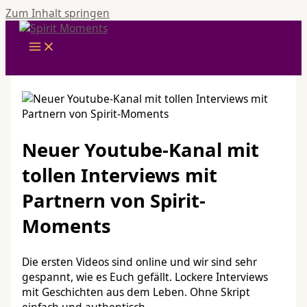
Zum Inhalt springen
Neuer Youtube-Kanal mit
tollen Interviews mit
Partnern von Spirit-
Moments
Die ersten Videos sind online und wir sind sehr
gespannt, wie es Euch gefällt. Lockere Interviews
mit Geschichten aus dem Leben. Ohne Skript
einfach und authentisch.