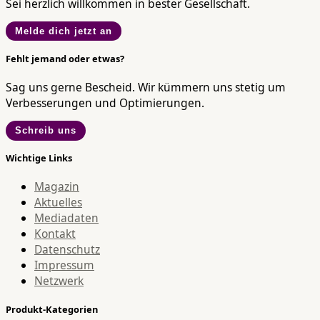
Sei herzlich willkommen in bester Gesellschaft.
Melde dich jetzt an
Fehlt jemand oder etwas?
Sag uns gerne Bescheid. Wir kümmern uns stetig um
Verbesserungen und Optimierungen.
Schreib uns
Wichtige Links
Magazin
Aktuelles
Mediadaten
Kontakt
Datenschutz
Impressum
Netzwerk
Produkt-Kategorien