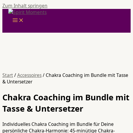
Zum Inhalt springen
Start
/
Accessoires
/ Chakra Coaching im Bundle mit Tasse
& Untersetzer
Chakra Coaching im Bundle mit
Tasse & Untersetzer
Individuelles Chakra Coaching im Bundle für Deine
persönliche Chakra-Harmonie: 45-minütige Chakra-