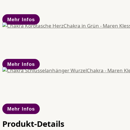
Mehr Infos
Mehr Infos
Mehr Infos
Produkt-Details