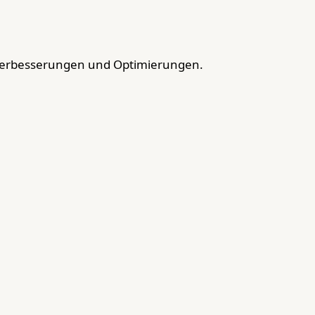
Verbesserungen und Optimierungen.