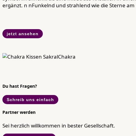
ergänzt. n nFunkelnd und strahlend wie die Sterne am 
jetzt ansehen
Du hast Fragen?
Schreib uns einfach
Partner werden
Sei herzlich willkommen in bester Gesellschaft.