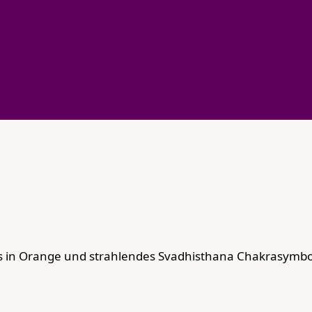
s in Orange und strahlendes Svadhisthana Chakrasymbol