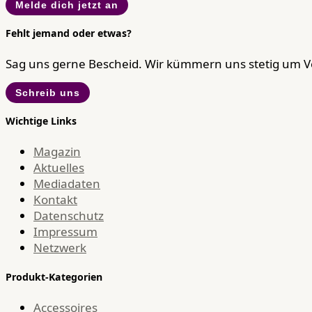
Melde dich jetzt an
Fehlt jemand oder etwas?
Sag uns gerne Bescheid. Wir kümmern uns stetig um 
Schreib uns
Wichtige Links
Magazin
Aktuelles
Mediadaten
Kontakt
Datenschutz
Impressum
Netzwerk
Produkt-Kategorien
Accessoires