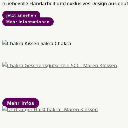
nLiebevolle Handarbeit und exklusives Design aus deu
jetzt ansehen
Mehr Informationen
Mehr Infos