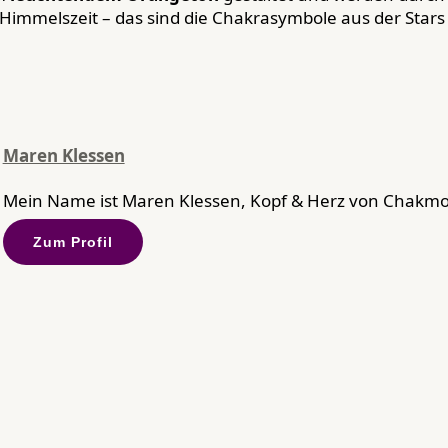
Himmelszeit – das sind die Chakrasymbole aus der Stars 
Maren Klessen
Mein Name ist Maren Klessen, Kopf & Herz von Chakmo.
Zum Profil