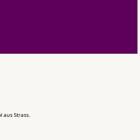
 aus Strass.