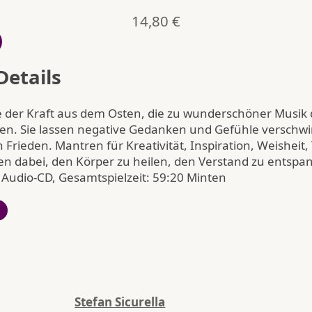
14,80
€
Details
 der Kraft aus dem Osten, die zu wunderschöner Musik
n. Sie lassen negative Gedanken und Gefühle verschw
 Frieden. Mantren für Kreativität, Inspiration, Weisheit,
en dabei, den Körper zu heilen, den Verstand zu entsp
 Audio-CD, Gesamtspielzeit: 59:20 Minten
Stefan Sicurella