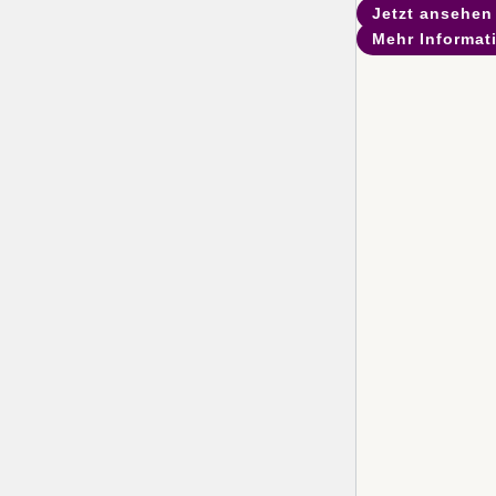
Jetzt ansehen
Mehr Informat