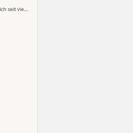
h seit vie...