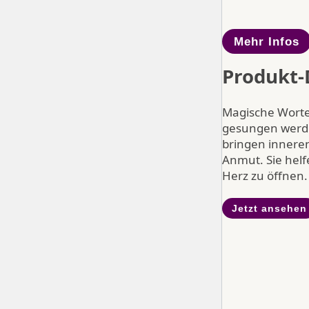
Mehr Infos
Produkt-
Magische Worte
gesungen werde
bringen inneren
Anmut. Sie helf
Herz zu öffnen.
Jetzt ansehen