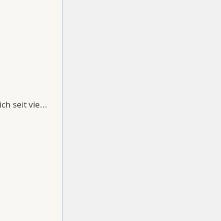
h seit vie...