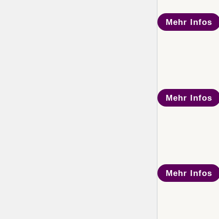
Mehr Infos
Mehr Infos
Mehr Infos