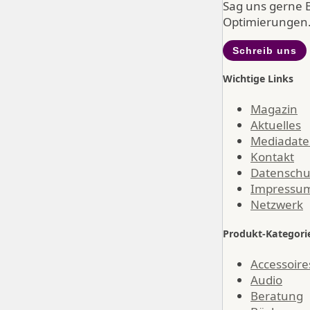
Sag uns gerne 
Optimierungen
Schreib uns
Wichtige Links
Magazin
Aktuelles
Mediadat
Kontakt
Datenschu
Impressu
Netzwerk
Produkt-Kategori
Accessoire
Audio
Beratung