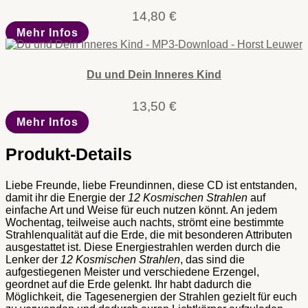
14,80
€
Mehr Infos
Du und Dein Inneres Kind
13,50
€
Mehr Infos
Produkt-Details
Liebe Freunde, liebe Freundinnen, diese CD ist entstanden,
damit ihr die Energie der
12 Kosmischen Strahlen
auf
einfache Art und Weise für euch nutzen könnt. An jedem
Wochentag, teilweise auch nachts, strömt eine bestimmte
Strahlenqualität auf die Erde, die mit besonderen Attributen
ausgestattet ist. Diese Energiestrahlen werden durch die
Lenker der
12 Kosmischen Strahlen
, das sind die
aufgestiegenen Meister und verschiedene Erzengel,
geordnet auf die Erde gelenkt. Ihr habt dadurch die
Möglichkeit, die Tagesenergien der Strahlen gezielt für euch