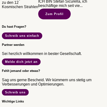
ICH BIN Stefan Sicurella, ich
beschäftige mich seit vie...
Zum Profil
Du hast Fragen?
Schreib uns einfach
Partner werden
Sei herzlich willkommen in bester Gesellschaft.
Melde dich jetzt an
Fehlt jemand oder etwas?
Sag uns gerne Bescheid. Wir kümmern uns stetig um
Verbesserungen und Optimierungen.
Schreib uns
Wichtige Links