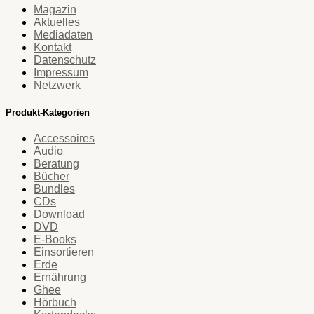
Magazin
Aktuelles
Mediadaten
Kontakt
Datenschutz
Impressum
Netzwerk
Produkt-Kategorien
Accessoires
Audio
Beratung
Bücher
Bundles
CDs
Download
DVD
E-Books
Einsortieren
Erde
Ernährung
Ghee
Hörbuch