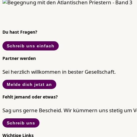
Du hast Fragen?
Schreib uns einfach
Partner werden
Sei herzlich willkommen in bester Gesellschaft.
Melde dich jetzt an
Fehlt jemand oder etwas?
Sag uns gerne Bescheid. Wir kümmern uns stetig um 
Schreib uns
Wichtige Links