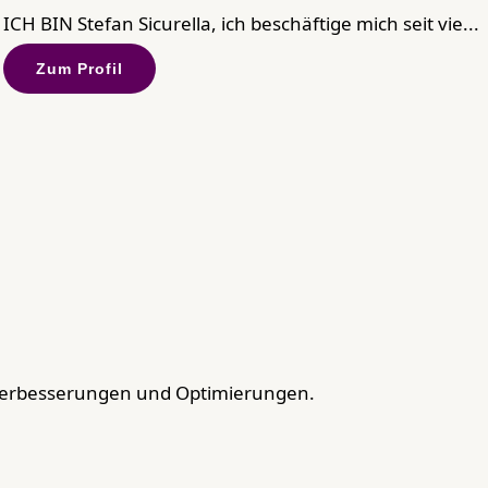
ICH BIN Stefan Sicurella, ich beschäftige mich seit vie...
Zum Profil
Verbesserungen und Optimierungen.