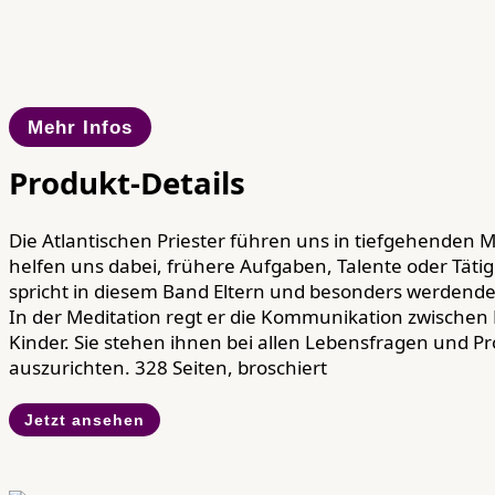
Mehr Infos
Produkt-Details
Die Atlantischen Priester führen uns in tiefgehenden 
helfen uns dabei, frühere Aufgaben, Talente oder Tätig
spricht in diesem Band Eltern und besonders werdende 
In der Meditation regt er die Kommunikation zwischen M
Kinder. Sie stehen ihnen bei allen Lebensfragen und Pro
auszurichten. 328 Seiten, broschiert
Jetzt ansehen