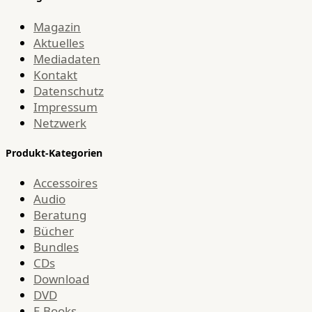
Magazin
Aktuelles
Mediadaten
Kontakt
Datenschutz
Impressum
Netzwerk
Produkt-Kategorien
Accessoires
Audio
Beratung
Bücher
Bundles
CDs
Download
DVD
E-Books