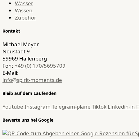
Wasser
Wissen
Zubehör
Kontakt
Michael Meyer
Neustadt 9
59969 Hallenberg
Fon:
+49 (0) 170/5695709
E-Mail:
info@spirit-moments.de
Bleib auf dem Laufenden
Youtube
Instagram
Telegram-plane
Tiktok
Linkedin-in
Bewerte uns bei Google