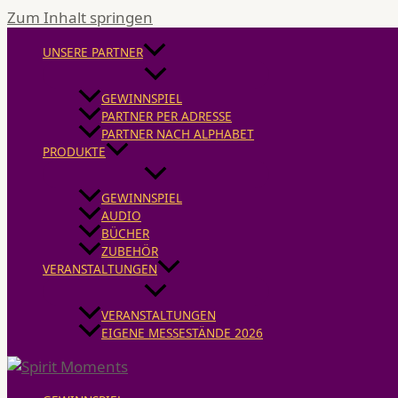
Zum Inhalt springen
UNSERE PARTNER
GEWINNSPIEL
PARTNER PER ADRESSE
PARTNER NACH ALPHABET
PRODUKTE
GEWINNSPIEL
AUDIO
BÜCHER
ZUBEHÖR
VERANSTALTUNGEN
VERANSTALTUNGEN
EIGENE MESSESTÄNDE 2026