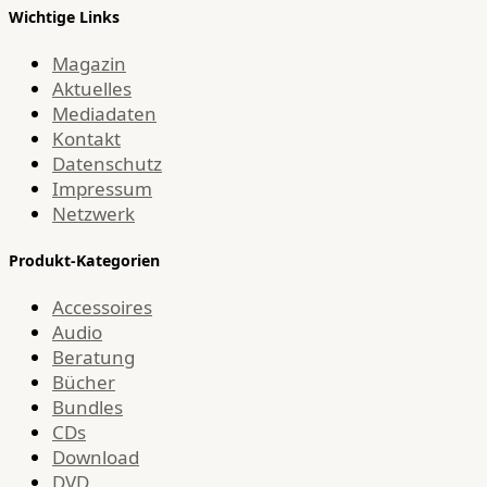
Wichtige Links
Magazin
Aktuelles
Mediadaten
Kontakt
Datenschutz
Impressum
Netzwerk
Produkt-Kategorien
Accessoires
Audio
Beratung
Bücher
Bundles
CDs
Download
DVD