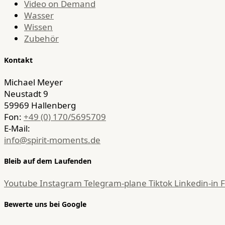
Video on Demand
Wasser
Wissen
Zubehör
Kontakt
Michael Meyer
Neustadt 9
59969 Hallenberg
Fon:
+49 (0) 170/5695709
E-Mail:
info@spirit-moments.de
Bleib auf dem Laufenden
Youtube
Instagram
Telegram-plane
Tiktok
Linkedin-in
Bewerte uns bei Google