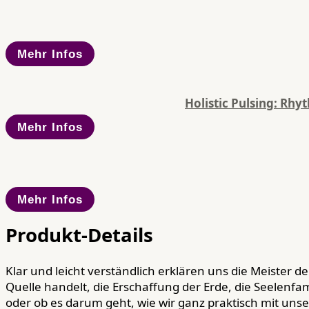
Mehr Infos
Holistic Pulsing: Rh
Mehr Infos
Mehr Infos
Produkt-Details
Klar und leicht verständlich erklären uns die Meister 
Quelle handelt, die Erschaffung der Erde, die Seelenfam
oder ob es darum geht, wie wir ganz praktisch mit un