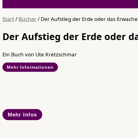
Start
/
Bücher
/ Der Aufstieg der Erde oder das Erwache
Der Aufstieg der Erde oder d
Ein Buch von Ute Kretzschmar
Mehr Informationen
Mehr Infos