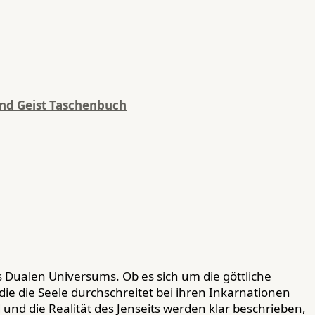
und Geist Taschenbuch
s Dualen Universums. Ob es sich um die göttliche
 die die Seele durchschreitet bei ihren Inkarnationen
d die Realität des Jenseits werden klar beschrieben,