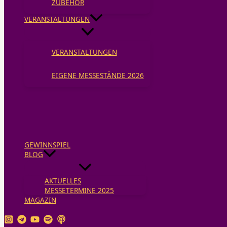
ZUBEHÖR
VERANSTALTUNGEN
VERANSTALTUNGEN
EIGENE MESSESTÄNDE 2026
GEWINNSPIEL
BLOG
AKTUELLES
MESSETERMINE 2025
MAGAZIN