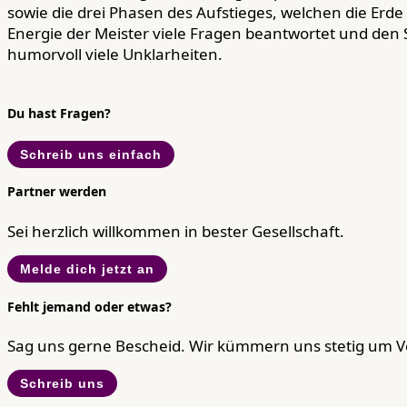
sowie die drei Phasen des Aufstieges, welchen die Erde
Energie der Meister viele Fragen beantwortet und den 
humorvoll viele Unklarheiten.
Du hast Fragen?
Schreib uns einfach
Partner werden
Sei herzlich willkommen in bester Gesellschaft.
Melde dich jetzt an
Fehlt jemand oder etwas?
Sag uns gerne Bescheid. Wir kümmern uns stetig um 
Schreib uns