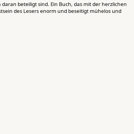
aran beteiligt sind. Ein Buch, das mit der herzlichen
stsein des Lesers enorm und beseitigt mühelos und