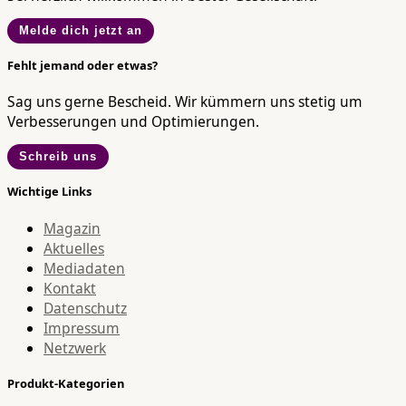
Melde dich jetzt an
Fehlt jemand oder etwas?
Sag uns gerne Bescheid. Wir kümmern uns stetig um
Verbesserungen und Optimierungen.
Schreib uns
Wichtige Links
Magazin
Aktuelles
Mediadaten
Kontakt
Datenschutz
Impressum
Netzwerk
Produkt-Kategorien