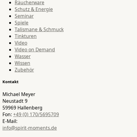
Räucherware
Schutz & Energie
Seminar
Spiele
Talismane & Schmuck
Tinkturen
Video
Video on Demand
Wasser
Wissen
Zubehör
Kontakt
Michael Meyer
Neustadt 9
59969 Hallenberg
Fon:
+49 (0) 170/5695709
E-Mail:
info@spirit-moments.de