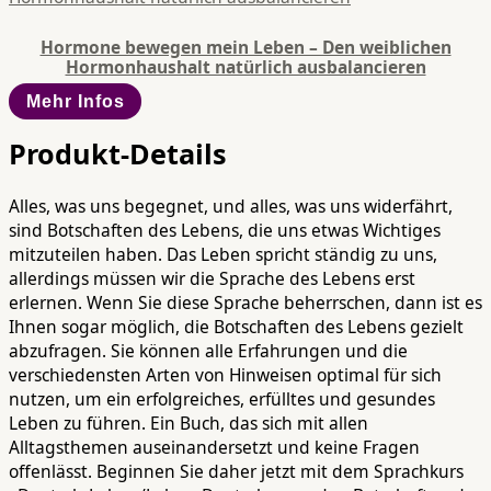
Hormone bewegen mein Leben – Den weiblichen
Hormonhaushalt natürlich ausbalancieren
Mehr Infos
Produkt-Details
Alles, was uns begegnet, und alles, was uns widerfährt,
sind Botschaften des Lebens, die uns etwas Wichtiges
mitzuteilen haben. Das Leben spricht ständig zu uns,
allerdings müssen wir die Sprache des Lebens erst
erlernen. Wenn Sie diese Sprache beherrschen, dann ist es
Ihnen sogar möglich, die Botschaften des Lebens gezielt
abzufragen. Sie können alle Erfahrungen und die
verschiedensten Arten von Hinweisen optimal für sich
nutzen, um ein erfolgreiches, erfülltes und gesundes
Leben zu führen. Ein Buch, das sich mit allen
Alltagsthemen auseinandersetzt und keine Fragen
offenlässt. Beginnen Sie daher jetzt mit dem Sprachkurs