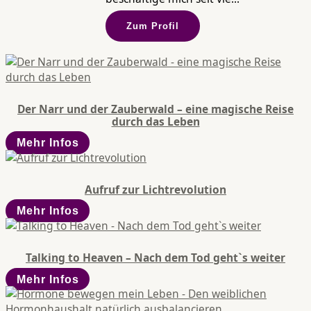
Zum Profil
Der Narr und der Zauberwald – eine magische Reise
durch das Leben
Mehr Infos
Aufruf zur Lichtrevolution
Mehr Infos
Talking to Heaven – Nach dem Tod geht`s weiter
Mehr Infos