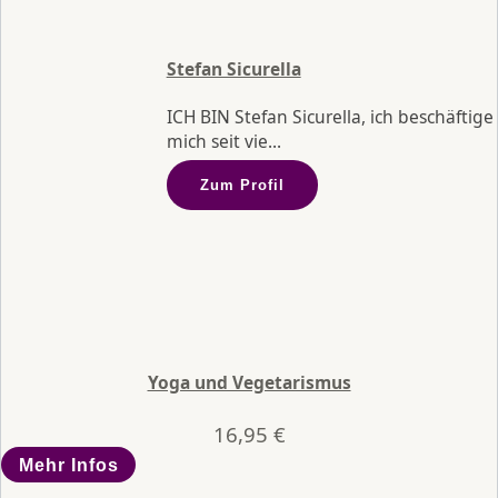
Stefan Sicurella
ICH BIN Stefan Sicurella, ich beschäftige
mich seit vie...
Zum Profil
Yoga und Vegetarismus
16,95
€
Mehr Infos