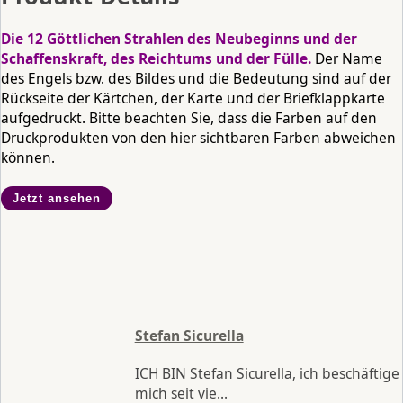
Die 12 Göttlichen Strahlen des Neubeginns und der
Schaffenskraft, des Reichtums und der Fülle.
Der Name
des Engels bzw. des Bildes und die Bedeutung sind auf der
Rückseite der Kärtchen, der Karte und der Briefklappkarte
aufgedruckt.
Bitte beachten Sie, dass die Farben auf den
Druckprodukten von den hier sichtbaren Farben abweichen
können.
Jetzt ansehen
Stefan Sicurella
ICH BIN Stefan Sicurella, ich beschäftige
mich seit vie...