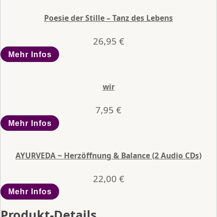
Poesie der Stille – Tanz des Lebens
26,95
€
Mehr Infos
wir
7,95
€
Mehr Infos
AYURVEDA ~ Herzöffnung & Balance (2 Audio CDs)
22,00
€
Mehr Infos
Produkt-Details