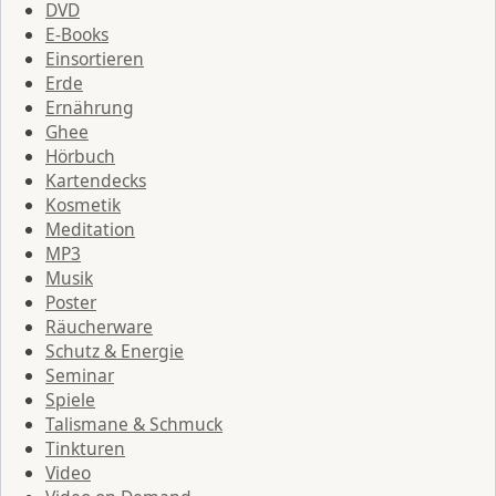
DVD
E-Books
Einsortieren
Erde
Ernährung
Ghee
Hörbuch
Kartendecks
Kosmetik
Meditation
MP3
Musik
Poster
Räucherware
Schutz & Energie
Seminar
Spiele
Talismane & Schmuck
Tinkturen
Video