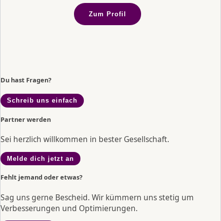
Zum Profil
Du hast Fragen?
Schreib uns einfach
Partner werden
Sei herzlich willkommen in bester Gesellschaft.
Melde dich jetzt an
Fehlt jemand oder etwas?
Sag uns gerne Bescheid. Wir kümmern uns stetig um
Verbesserungen und Optimierungen.