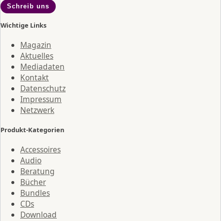
Schreib uns
Wichtige Links
Magazin
Aktuelles
Mediadaten
Kontakt
Datenschutz
Impressum
Netzwerk
Produkt-Kategorien
Accessoires
Audio
Beratung
Bücher
Bundles
CDs
Download