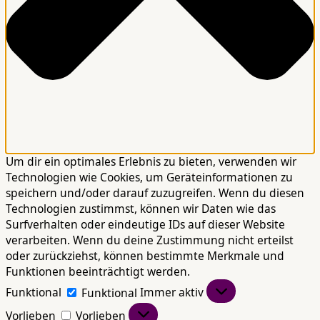
Um dir ein optimales Erlebnis zu bieten, verwenden wir
Technologien wie Cookies, um Geräteinformationen zu
speichern und/oder darauf zuzugreifen. Wenn du diesen
Technologien zustimmst, können wir Daten wie das
Surfverhalten oder eindeutige IDs auf dieser Website
verarbeiten. Wenn du deine Zustimmung nicht erteilst
oder zurückziehst, können bestimmte Merkmale und
Funktionen beeinträchtigt werden.
Funktional
Funktional
Immer aktiv
Vorlieben
Vorlieben