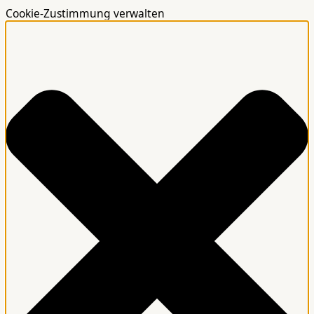
Cookie-Zustimmung verwalten