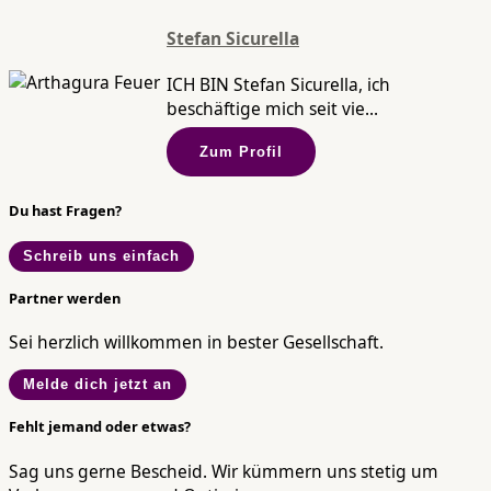
Stefan Sicurella
ICH BIN Stefan Sicurella, ich
beschäftige mich seit vie...
Zum Profil
Du hast Fragen?
Schreib uns einfach
Partner werden
Sei herzlich willkommen in bester Gesellschaft.
Melde dich jetzt an
Fehlt jemand oder etwas?
Sag uns gerne Bescheid. Wir kümmern uns stetig um