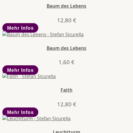
Baum des Lebens
12,80
€
Mehr Infos
Baum des Lebens
1,60
€
Mehr Infos
Faith
12,80
€
Mehr Infos
Leuchtturm