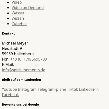
Video
Video on Demand
Wasser
Wissen
Zubehör
Kontakt
Michael Meyer
Neustadt 9
59969 Hallenberg
Fon:
+49 (0) 170/5695709
E-Mail:
info@spirit-moments.de
Bleib auf dem Laufenden
Youtube
Instagram
Telegram-plane
Tiktok
Linkedin-in
Facebook
Bewerte uns bei Google