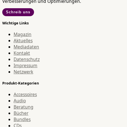
Verbesserungen und Optimierungen.
Schreib uns
Wichtige Links
Magazin
Aktuelles
Mediadaten
Kontakt
Datenschutz
Impressum
Netzwerk
Produkt-Kategorien
Accessoires
Audio
Beratung
Bücher
Bundles
CDs