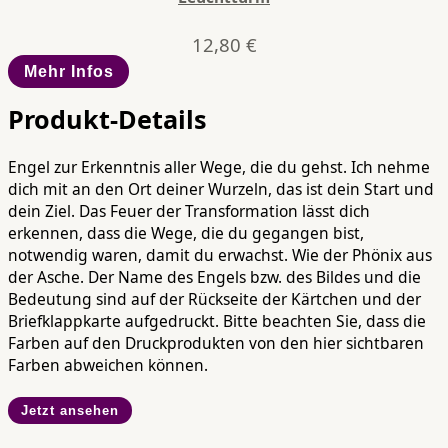
12,80
€
Mehr Infos
Produkt-Details
Engel zur Erkenntnis aller Wege, die du gehst. Ich nehme
dich mit an den Ort deiner Wurzeln, das ist dein Start und
dein Ziel. Das Feuer der Transformation lässt dich
erkennen, dass die Wege, die du gegangen bist,
notwendig waren, damit du erwachst. Wie der Phönix aus
der Asche.
Der Name des Engels bzw. des Bildes und die
Bedeutung sind auf der Rückseite der Kärtchen und der
Briefklappkarte aufgedruckt.
Bitte beachten Sie, dass die
Farben auf den Druckprodukten von den hier sichtbaren
Farben abweichen können.
Jetzt ansehen