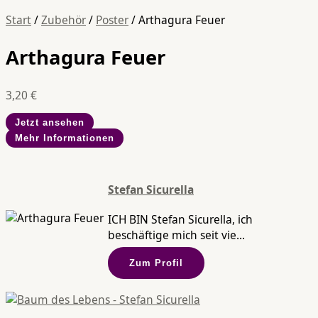
Start
/
Zubehör
/
Poster
/ Arthagura Feuer
Arthagura Feuer
3,20
€
Jetzt ansehen
Mehr Informationen
Stefan Sicurella
ICH BIN Stefan Sicurella, ich
beschäftige mich seit vie...
Zum Profil