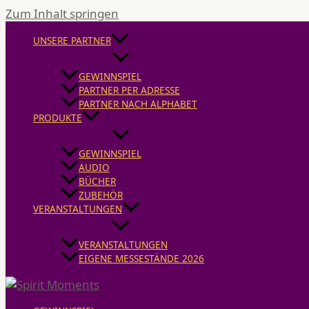
Zum Inhalt springen
UNSERE PARTNER
GEWINNSPIEL
PARTNER PER ADRESSE
PARTNER NACH ALPHABET
PRODUKTE
GEWINNSPIEL
AUDIO
BÜCHER
ZUBEHÖR
VERANSTALTUNGEN
VERANSTALTUNGEN
EIGENE MESSESTÄNDE 2026