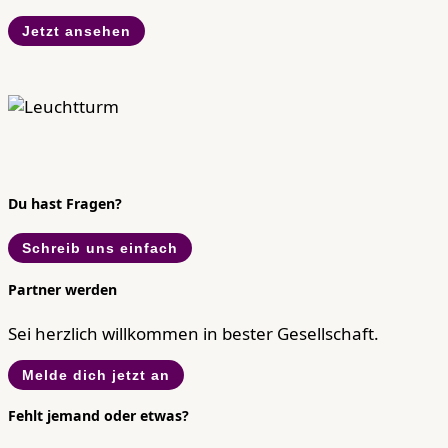
Jetzt ansehen
Du hast Fragen?
Schreib uns einfach
Partner werden
Sei herzlich willkommen in bester Gesellschaft.
Melde dich jetzt an
Fehlt jemand oder etwas?