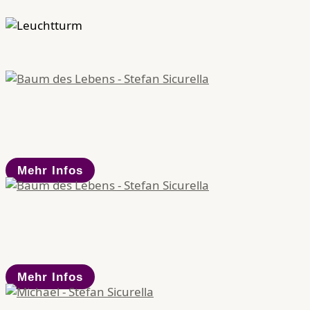
Mehr Infos
Mehr Infos