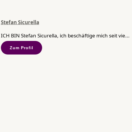
Stefan Sicurella
ICH BIN Stefan Sicurella, ich beschäftige mich seit vie...
Zum Profil