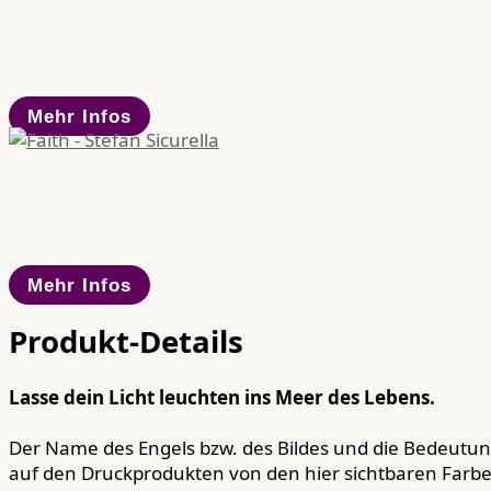
Mehr Infos
Mehr Infos
Produkt-Details
Lasse dein Licht leuchten ins Meer des Lebens.
Der Name des Engels bzw. des Bildes und die Bedeutung
auf den Druckprodukten von den hier sichtbaren Far