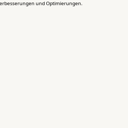
Verbesserungen und Optimierungen.