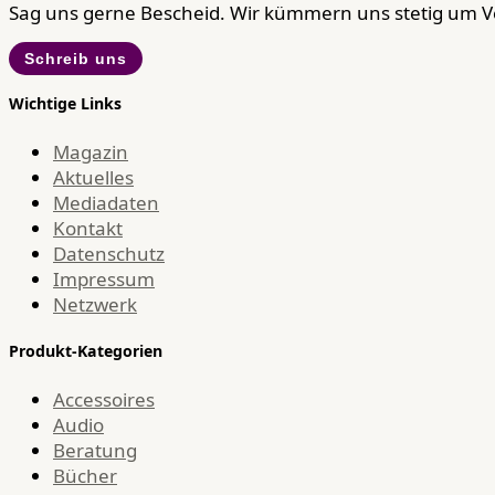
Sag uns gerne Bescheid. Wir kümmern uns stetig um 
Schreib uns
Wichtige Links
Magazin
Aktuelles
Mediadaten
Kontakt
Datenschutz
Impressum
Netzwerk
Produkt-Kategorien
Accessoires
Audio
Beratung
Bücher