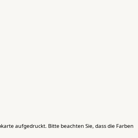
karte aufgedruckt. Bitte beachten Sie, dass die Farben