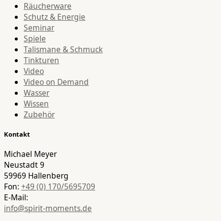
Räucherware
Schutz & Energie
Seminar
Spiele
Talismane & Schmuck
Tinkturen
Video
Video on Demand
Wasser
Wissen
Zubehör
Kontakt
Michael Meyer
Neustadt 9
59969 Hallenberg
Fon:
+49 (0) 170/5695709
E-Mail:
info@spirit-moments.de