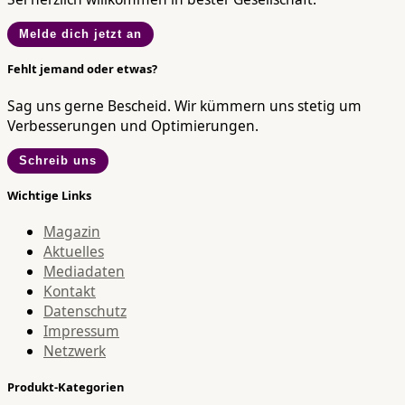
Melde dich jetzt an
Fehlt jemand oder etwas?
Sag uns gerne Bescheid. Wir kümmern uns stetig um
Verbesserungen und Optimierungen.
Schreib uns
Wichtige Links
Magazin
Aktuelles
Mediadaten
Kontakt
Datenschutz
Impressum
Netzwerk
Produkt-Kategorien