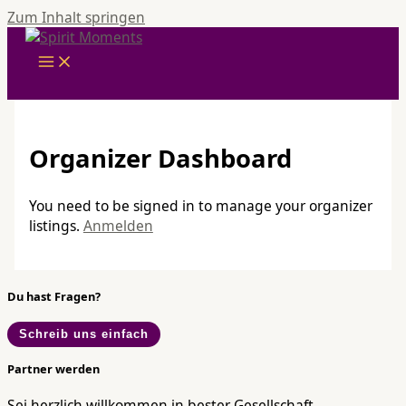
Zum Inhalt springen
Organizer Dashboard
You need to be signed in to manage your organizer
listings.
Anmelden
Du hast Fragen?
Schreib uns einfach
Partner werden
Sei herzlich willkommen in bester Gesellschaft.