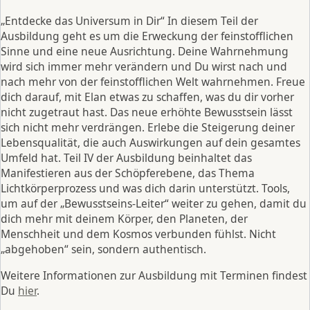
„Entdecke das Universum in Dir“ In diesem Teil der
Ausbildung geht es um die Erweckung der feinstofflichen
Sinne und eine neue Ausrichtung. Deine Wahrnehmung
wird sich immer mehr verändern und Du wirst nach und
nach mehr von der feinstofflichen Welt wahrnehmen. Freue
dich darauf, mit Elan etwas zu schaffen, was du dir vorher
nicht zugetraut hast. Das neue erhöhte Bewusstsein lässt
sich nicht mehr verdrängen. Erlebe die Steigerung deiner
Lebensqualität, die auch Auswirkungen auf dein gesamtes
Umfeld hat. Teil IV der Ausbildung beinhaltet das
Manifestieren aus der Schöpferebene, das Thema
Lichtkörperprozess und was dich darin unterstützt. Tools,
um auf der „Bewusstseins-Leiter“ weiter zu gehen, damit du
dich mehr mit deinem Körper, den Planeten, der
Menschheit und dem Kosmos verbunden fühlst. Nicht
„abgehoben“ sein, sondern authentisch.
Weitere Informationen zur Ausbildung mit Terminen findest
Du
hier
.