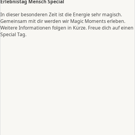
Erlebnistag Mensch Special
In dieser besonderen Zeit ist die Energie sehr magisch.
Gemeinsam mit dir werden wir Magic Moments erleben.
Weitere Informationen folgen in Kürze. Freue dich auf einen
Special Tag.