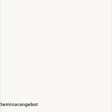
Seminarangebot