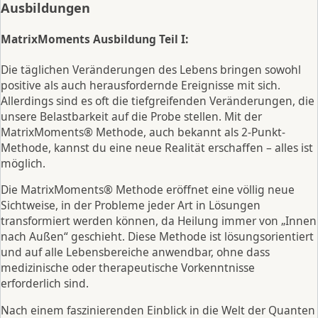
Ausbildungen
MatrixMoments Ausbildung Teil I:
Die täglichen Veränderungen des Lebens bringen sowohl
positive als auch herausfordernde Ereignisse mit sich.
Allerdings sind es oft die tiefgreifenden Veränderungen, die
unsere Belastbarkeit auf die Probe stellen. Mit der
MatrixMoments® Methode, auch bekannt als 2-Punkt-
Methode, kannst du eine neue Realität erschaffen – alles ist
möglich.
Die MatrixMoments® Methode eröffnet eine völlig neue
Sichtweise, in der Probleme jeder Art in Lösungen
transformiert werden können, da Heilung immer von „Innen
nach Außen“ geschieht. Diese Methode ist lösungsorientiert
und auf alle Lebensbereiche anwendbar, ohne dass
medizinische oder therapeutische Vorkenntnisse
erforderlich sind.
Nach einem faszinierenden Einblick in die Welt der Quanten