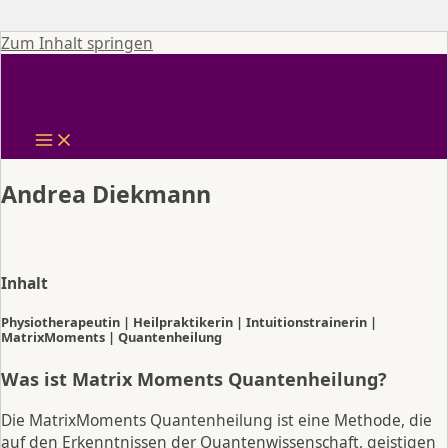
Zum Inhalt springen
Andrea Diekmann
Inhalt
Physiotherapeutin | Heilpraktikerin | Intuitionstrainerin |
MatrixMoments | Quantenheilung
Was ist Matrix Moments Quantenheilung?
Die MatrixMoments Quantenheilung ist eine Methode, die
auf den Erkenntnissen der Quantenwissenschaft, geistigen