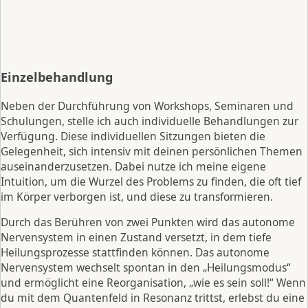
Einzelbehandlung
Neben der Durchführung von Workshops, Seminaren und
Schulungen, stelle ich auch individuelle Behandlungen zur
Verfügung. Diese individuellen Sitzungen bieten die
Gelegenheit, sich intensiv mit deinen persönlichen Themen
auseinanderzusetzen. Dabei nutze ich meine eigene
Intuition, um die Wurzel des Problems zu finden, die oft tief
im Körper verborgen ist, und diese zu transformieren.
Durch das Berühren von zwei Punkten wird das autonome
Nervensystem in einen Zustand versetzt, in dem tiefe
Heilungsprozesse stattfinden können. Das autonome
Nervensystem wechselt spontan in den „Heilungsmodus“
und ermöglicht eine Reorganisation, „wie es sein soll!“ Wenn
du mit dem Quantenfeld in Resonanz trittst, erlebst du eine