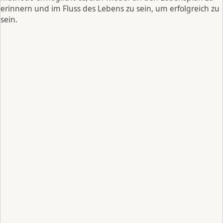
erinnern und im Fluss des Lebens zu sein, um erfolgreich zu
sein.