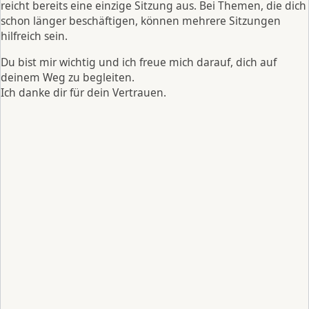
reicht bereits eine einzige Sitzung aus. Bei Themen, die dich
schon länger beschäftigen, können mehrere Sitzungen
hilfreich sein.
Du bist mir wichtig und ich freue mich darauf, dich auf
deinem Weg zu begleiten.
Ich danke dir für dein Vertrauen.