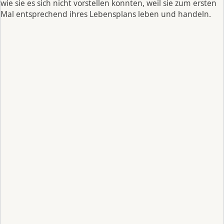
wie sie es sich nicht vorstellen konnten, weil sie zum ersten
Mal entsprechend ihres Lebensplans leben und handeln.