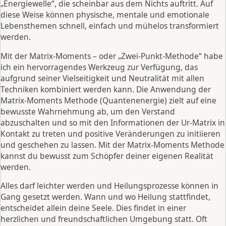
„Energiewelle“, die scheinbar aus dem Nichts auftritt. Auf
diese Weise können physische, mentale und emotionale
Lebensthemen schnell, einfach und mühelos transformiert
werden.
Mit der Matrix-Moments – oder „Zwei-Punkt-Methode“ habe
ich ein hervorragendes Werkzeug zur Verfügung, das
aufgrund seiner Vielseitigkeit und Neutralität mit allen
Techniken kombiniert werden kann. Die Anwendung der
Matrix-Moments Methode (Quantenenergie) zielt auf eine
bewusste Wahrnehmung ab, um den Verstand
abzuschalten und so mit den Informationen der Ur-Matrix in
Kontakt zu treten und positive Veränderungen zu initiieren
und geschehen zu lassen. Mit der Matrix-Moments Methode
kannst du bewusst zum Schöpfer deiner eigenen Realität
werden.
Alles darf leichter werden und Heilungsprozesse können in
Gang gesetzt werden. Wann und wo Heilung stattfindet,
entscheidet allein deine Seele. Dies findet in einer
herzlichen und freundschaftlichen Umgebung statt. Oft