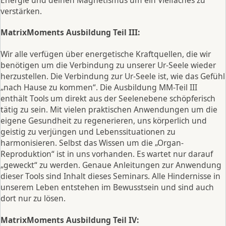
verstärken.
MatrixMoments Ausbildung Teil III:
Wir alle verfügen über energetische Kraftquellen, die wir
benötigen um die Verbindung zu unserer Ur-Seele wieder
herzustellen. Die Verbindung zur Ur-Seele ist, wie das Gefühl
„nach Hause zu kommen“. Die Ausbildung MM-Teil III
enthält Tools um direkt aus der Seelenebene schöpferisch
tätig zu sein. Mit vielen praktischen Anwendungen um die
eigene Gesundheit zu regenerieren, uns körperlich und
geistig zu verjüngen und Lebenssituationen zu
harmonisieren. Selbst das Wissen um die „Organ-
Reproduktion“ ist in uns vorhanden. Es wartet nur darauf
„geweckt“ zu werden. Genaue Anleitungen zur Anwendung
dieser Tools sind Inhalt dieses Seminars. Alle Hindernisse in
unserem Leben entstehen im Bewusstsein und sind auch
dort nur zu lösen.
MatrixMoments Ausbildung Teil IV: