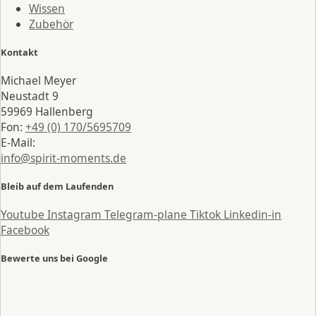
Wissen
Zubehör
Kontakt
Michael Meyer
Neustadt 9
59969 Hallenberg
Fon:
+49 (0) 170/5695709
E-Mail:
info@spirit-moments.de
Bleib auf dem Laufenden
Youtube
Instagram
Telegram-plane
Tiktok
Linkedin-in
Facebook
Bewerte uns bei Google