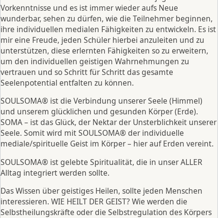
Vorkenntnisse und es ist immer wieder aufs Neue
wunderbar, sehen zu dürfen, wie die Teilnehmer beginnen,
ihre individuellen medialen Fähigkeiten zu entwickeln. Es ist
mir eine Freude, jeden Schüler hierbei anzuleiten und zu
unterstützen, diese erlernten Fähigkeiten so zu erweitern,
um den individuellen geistigen Wahrnehmungen zu
vertrauen und so Schritt für Schritt das gesamte
Seelenpotential entfalten zu können.
SOULSOMA® ist die Verbindung unserer Seele (Himmel)
und unserem glücklichen und gesunden Körper (Erde).
SOMA – ist das Glück, der Nektar der Unsterblichkeit unserer
Seele. Somit wird mit SOULSOMA® der individuelle
mediale/spirituelle Geist im Körper – hier auf Erden vereint.
SOULSOMA® ist gelebte Spiritualität, die in unser ALLER
Alltag integriert werden sollte.
Das Wissen über geistiges Heilen, sollte jeden Menschen
interessieren. WIE HEILT DER GEIST? Wie werden die
Selbstheilungskräfte oder die Selbstregulation des Körpers