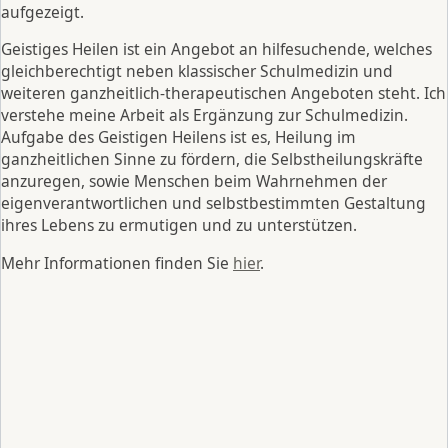
aufgezeigt.
Geistiges Heilen ist ein Angebot an hilfesuchende, welches
gleichberechtigt neben klassischer Schulmedizin und
weiteren ganzheitlich-therapeutischen Angeboten steht. Ich
verstehe meine Arbeit als Ergänzung zur Schulmedizin.
Aufgabe des Geistigen Heilens ist es, Heilung im
ganzheitlichen Sinne zu fördern, die Selbstheilungskräfte
anzuregen, sowie Menschen beim Wahrnehmen der
eigenverantwortlichen und selbstbestimmten Gestaltung
ihres Lebens zu ermutigen und zu unterstützen.
Mehr Informationen finden Sie
hier
.