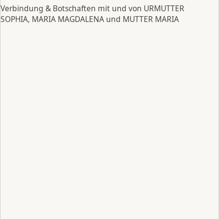
Verbindung & Botschaften mit und von URMUTTER
SOPHIA, MARIA MAGDALENA und MUTTER MARIA