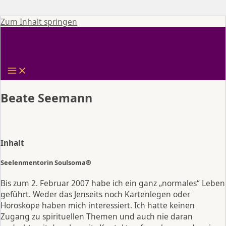
Zum Inhalt springen
Beate Seemann
Inhalt
Seelenmentorin Soulsoma®
Bis zum 2. Februar 2007 habe ich ein ganz „normales“ Leben
geführt. Weder das Jenseits noch Kartenlegen oder
Horoskope haben mich interessiert. Ich hatte keinen
Zugang zu spirituellen Themen und auch nie daran