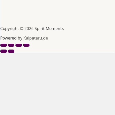
Copyright © 2026 Spirit Moments
Powered by
Kalpataru.de