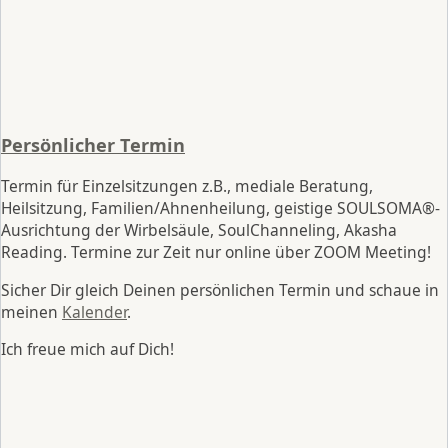
Persönlicher Termin
Termin für Einzelsitzungen z.B., mediale Beratung,
Heilsitzung, Familien/Ahnenheilung, geistige SOULSOMA®-
Ausrichtung der Wirbelsäule, SoulChanneling, Akasha
Reading. Termine zur Zeit nur online über ZOOM Meeting!
Sicher Dir gleich Deinen persönlichen Termin und schaue in
meinen
Kalender
.
Ich freue mich auf Dich!