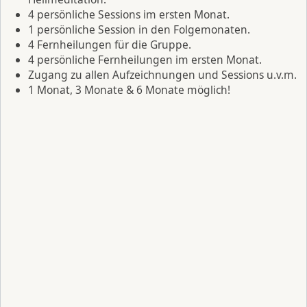
4 persönliche Sessions im ersten Monat.
1 persönliche Session in den Folgemonaten.
4 Fernheilungen für die Gruppe.
4 persönliche Fernheilungen im ersten Monat.
Zugang zu allen Aufzeichnungen und Sessions u.v.m.
1 Monat, 3 Monate & 6 Monate möglich!