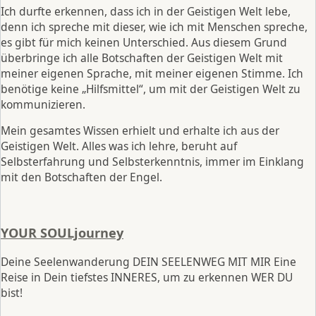
Ich durfte erkennen, dass ich in der Geistigen Welt lebe,
denn ich spreche mit dieser, wie ich mit Menschen spreche,
es gibt für mich keinen Unterschied. Aus diesem Grund
überbringe ich alle Botschaften der Geistigen Welt mit
meiner eigenen Sprache, mit meiner eigenen Stimme. Ich
benötige keine „Hilfsmittel“, um mit der Geistigen Welt zu
kommunizieren.
Mein gesamtes Wissen erhielt und erhalte ich aus der
Geistigen Welt. Alles was ich lehre, beruht auf
Selbsterfahrung und Selbsterkenntnis, immer im Einklang
mit den Botschaften der Engel.
YOUR SOULjourney
Deine Seelenwanderung DEIN SEELENWEG MIT MIR Eine
Reise in Dein tiefstes INNERES, um zu erkennen WER DU
bist!