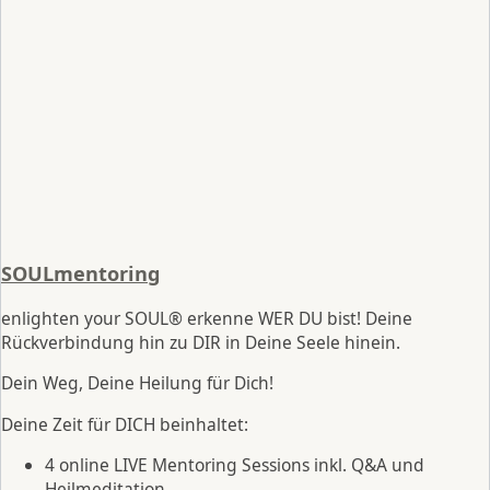
SOULmentoring
enlighten your SOUL® erkenne WER DU bist! Deine
Rückverbindung hin zu DIR in Deine Seele hinein.
Dein Weg, Deine Heilung für Dich!
Deine Zeit für DICH beinhaltet:
4 online LIVE Mentoring Sessions inkl. Q&A und
Heilmeditation.