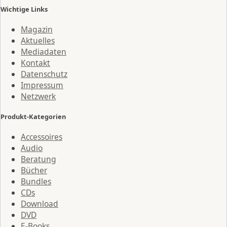
Wichtige Links
Magazin
Aktuelles
Mediadaten
Kontakt
Datenschutz
Impressum
Netzwerk
Produkt-Kategorien
Accessoires
Audio
Beratung
Bücher
Bundles
CDs
Download
DVD
E-Books