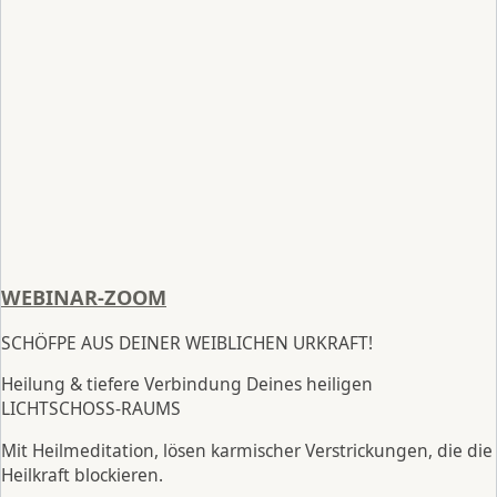
WEBINAR-ZOOM
SCHÖFPE AUS DEINER WEIBLICHEN URKRAFT!
Heilung & tiefere Verbindung Deines heiligen
LICHTSCHOSS-RAUMS
Mit Heilmeditation, lösen karmischer Verstrickungen, die die
Heilkraft blockieren.