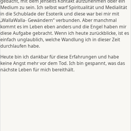
gedacht, mit dem Jenseits Kontakt aufzunehmen oder ein
Medium zu sein. Ich selbst warf Spiritualität und Medialität
in die Schublade der Esoterik und diese war bei mir mit
„WallaWalla- Gewändern“ verbunden. Aber manchmal
kommt es im Leben eben anders und die Engel haben mir
diese Aufgabe gebracht. Wenn ich heute zurückblicke, ist es
einfach unglaublich, welche Wandlung ich in dieser Zeit
durchlaufen habe.
Heute bin ich dankbar für diese Erfahrungen und habe
keine Angst mehr vor dem Tod. Ich bin gespannt, was das
nächste Leben für mich bereithält.