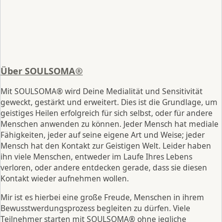
Über SOULSOMA®
Mit SOULSOMA® wird Deine Medialität und Sensitivität
geweckt, gestärkt und erweitert. Dies ist die Grundlage, um
geistiges Heilen erfolgreich für sich selbst, oder für andere
Menschen anwenden zu können. Jeder Mensch hat mediale
Fähigkeiten, jeder auf seine eigene Art und Weise; jeder
Mensch hat den Kontakt zur Geistigen Welt. Leider haben
ihn viele Menschen, entweder im Laufe Ihres Lebens
verloren, oder andere entdecken gerade, dass sie diesen
Kontakt wieder aufnehmen wollen.
Mir ist es hierbei eine große Freude, Menschen in ihrem
Bewusstwerdungsprozess begleiten zu dürfen. Viele
Teilnehmer starten mit SOULSOMA® ohne jegliche