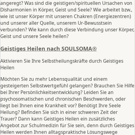
angeregt? Was sind die geistigen/spirituellen Ursachen von
Disharmonien in Körper, Geist und Seele? Wie arbeitet bzw.,
wie ist unser Körper mit unseren Chakren (Energiezentren)
und unserer aller Quelle, unserem Ur-Bewusstsein
verbunden? Wie kann durch diese Verbindung unser Körper,
Geist und unsere Seele heilen?
Geistiges Heilen nach SOULSOMA®
Aktivieren Sie Ihre Selbstheilungskräfte durch Geistiges
Heilen
Möchten Sie zu mehr Lebensqualität und einem
gesteigerten Selbstwertgefühl gelangen? Brauchen Sie Hilfe
bei Ihrer Persönlichkeitsentwicklung? Leiden Sie an
psychosomatischen und chronischen Beschwerden, oder
liegt bei Ihnen eine Krankheit vor? Benötigt Ihre Seele
Heilung? Befinden Sie sich in einer schweren Zeit der
Trauer? Dann kann Geistiges Heilen ein zusätzliches
Angebot zur Schulmedizin für Sie sein, denn durch Geistiges
Heilen werden Ihnen alltagspraktische Lösungswege