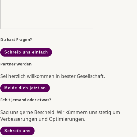
Du hast Fragen?
Schreib uns einfach
Partner werden
Sei herzlich willkommen in bester Gesellschaft.
Melde dich jetzt an
Fehlt jemand oder etwas?
Sag uns gerne Bescheid. Wir kümmern uns stetig um
Verbesserungen und Optimierungen.
Schreib uns