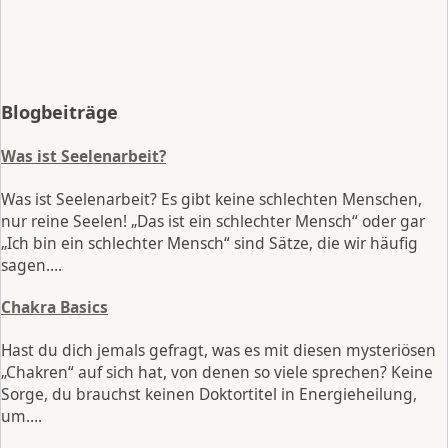
Blogbeiträge
Was ist Seelenarbeit?
Was ist Seelenarbeit? Es gibt keine schlechten Menschen,
nur reine Seelen! „Das ist ein schlechter Mensch“ oder gar
„Ich bin ein schlechter Mensch“ sind Sätze, die wir häufig
sagen….
Chakra Basics
Hast du dich jemals gefragt, was es mit diesen mysteriösen
„Chakren“ auf sich hat, von denen so viele sprechen? Keine
Sorge, du brauchst keinen Doktortitel in Energieheilung,
um….