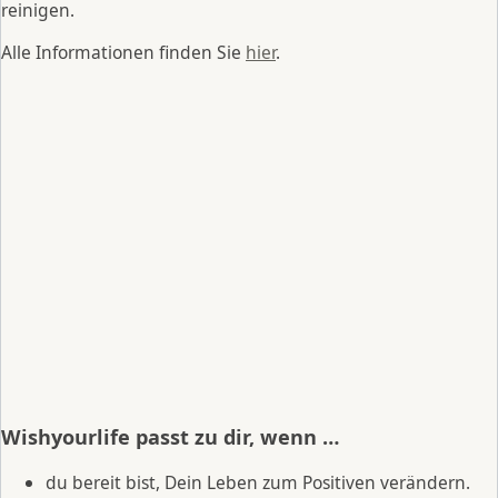
reinigen.
Alle Informationen finden Sie
hier
.
Wishyourlife passt zu dir, wenn …
du bereit bist, Dein Leben zum Positiven verändern.