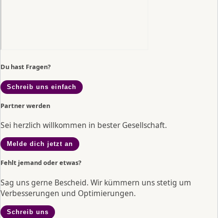
Du hast Fragen?
Schreib uns einfach
Partner werden
Sei herzlich willkommen in bester Gesellschaft.
Melde dich jetzt an
Fehlt jemand oder etwas?
Sag uns gerne Bescheid. Wir kümmern uns stetig um
Verbesserungen und Optimierungen.
Schreib uns