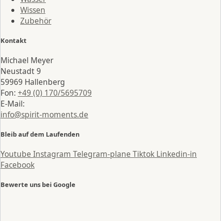
Wissen
Zubehör
Kontakt
Michael Meyer
Neustadt 9
59969 Hallenberg
Fon:
+49 (0) 170/5695709
E-Mail:
info@spirit-moments.de
Bleib auf dem Laufenden
Youtube
Instagram
Telegram-plane
Tiktok
Linkedin-in
Facebook
Bewerte uns bei Google