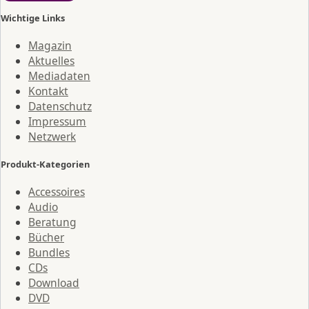
Wichtige Links
Magazin
Aktuelles
Mediadaten
Kontakt
Datenschutz
Impressum
Netzwerk
Produkt-Kategorien
Accessoires
Audio
Beratung
Bücher
Bundles
CDs
Download
DVD