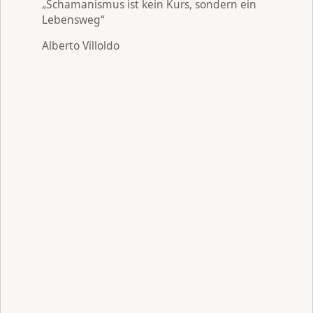
„Schamanismus ist kein Kurs, sondern ein
Lebensweg“
Alberto Villoldo