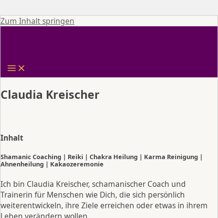
Zum Inhalt springen
Claudia Kreischer
Inhalt
Shamanic Coaching | Reiki | Chakra Heilung | Karma Reinigung |
Ahnenheilung | Kakaozeremonie
Ich bin Claudia Kreischer, schamanischer Coach und
Trainerin für Menschen wie Dich, die sich persönlich
weiterentwickeln, ihre Ziele erreichen oder etwas in ihrem
Leben verändern wollen.