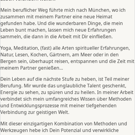
Mein beruflicher Weg führte mich nach München, wo ich
zusammen mit meinem Partner eine neue Heimat
gefunden habe. Und die wunderbaren Dinge, die mein
Leben bunt machen, lassen mich neue Erfahrungen
sammeln, die dann in die Arbeit mit Dir einfließen.
Yoga, Meditation, (fast) alle Arten spiritueller Erfahrungen,
Natur, Lesen, Kochen, Gärtnern, am Meer oder in den
Bergen sein, überhaupt reisen, entspannen und die Zeit mit
meinem Partner genießen…
Dein Leben auf die nächste Stufe zu heben, ist Teil meiner
Berufung. Mir wurde das unglaubliche Talent geschenkt,
Energie zu sehen, zu spüren und zu heilen. In meiner Arbeit
verbindet sich mein umfangreiches Wissen über Methoden
und Entwicklungsprozesse mit meiner tiefgehenden
Verbindung zur geistigen Welt.
Mit dieser einzigartigen Kombination von Methoden und
Werkzeugen hebe ich Dein Potenzial und verwirkliche