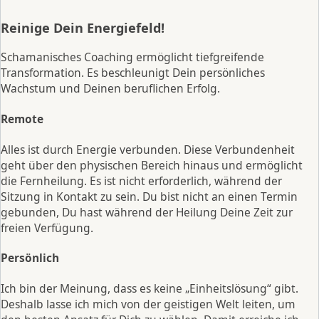
Reinige Dein Energiefeld!
Schamanisches Coaching ermöglicht tiefgreifende
Transformation. Es beschleunigt Dein persönliches
Wachstum und Deinen beruflichen Erfolg.
Remote
Alles ist durch Energie verbunden. Diese Verbundenheit
geht über den physischen Bereich hinaus und ermöglicht
die Fernheilung. Es ist nicht erforderlich, während der
Sitzung in Kontakt zu sein. Du bist nicht an einen Termin
gebunden, Du hast während der Heilung Deine Zeit zur
freien Verfügung.
Persönlich
Ich bin der Meinung, dass es keine „Einheitslösung“ gibt.
Deshalb lasse ich mich von der geistigen Welt leiten, um