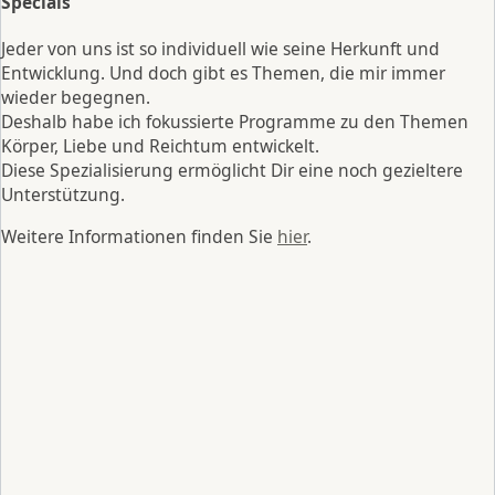
Specials
Jeder von uns ist so individuell wie seine Herkunft und
Entwicklung. Und doch gibt es Themen, die mir immer
wieder begegnen.
Deshalb habe ich fokussierte Programme zu den Themen
Körper, Liebe und Reichtum entwickelt.
Diese Spezialisierung ermöglicht Dir eine noch gezieltere
Unterstützung.
Weitere Informationen finden Sie
hier
.