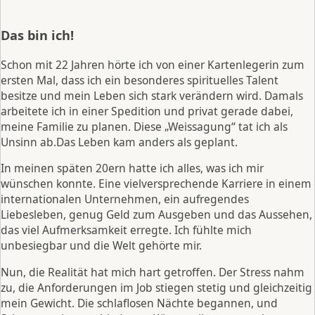
Das bin ich!
Schon mit 22 Jahren hörte ich von einer Kartenlegerin zum
ersten Mal, dass ich ein besonderes spirituelles Talent
besitze und mein Leben sich stark verändern wird. Damals
arbeitete ich in einer Spedition und privat gerade dabei,
meine Familie zu planen. Diese „Weissagung“ tat ich als
Unsinn ab.Das Leben kam anders als geplant.
In meinen späten 20ern hatte ich alles, was ich mir
wünschen konnte. Eine vielversprechende Karriere in einem
internationalen Unternehmen, ein aufregendes
Liebesleben, genug Geld zum Ausgeben und das Aussehen,
das viel Aufmerksamkeit erregte. Ich fühlte mich
unbesiegbar und die Welt gehörte mir.
Nun, die Realität hat mich hart getroffen. Der Stress nahm
zu, die Anforderungen im Job stiegen stetig und gleichzeitig
mein Gewicht. Die schlaflosen Nächte begannen, und