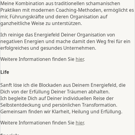
Meine Kombination aus traditionellen schamanischen
Praktiken mit modernen Coaching-Methoden, ermöglicht es
mir, Führungskräfte und deren Organisation auf
ganzheitliche Weise zu unterstützen.
Ich reinige das Energiefeld Deiner Organisation von
negativen Energien und mache damit den Weg frei für ein
erfolgreiches und gesundes Unternehmen.
Weitere Informationen finden Sie
hier
.
Life
Sanft löse ich die Blockaden aus Deinem Energiefeld, die
Dich von der Erfüllung Deiner Träumen abhalten.
Ich begleite Dich auf Deiner individuellen Reise der
Selbstentdeckung und persönlichen Transformation.
Gemeinsam finden wir Klarheit, Heilung und Erfüllung.
Weitere Informationen finden Sie
hier
.