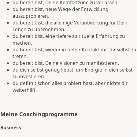
du bereit bist, Deine Komfortzone zu verlassen.
du bereit bist, neue Wege der Entwicklung
auszuprobieren.
du bereit bist, die alleinige Verantwortung für Dein
Leben zu übernehmen.
du bereit bist, eine tiefere spirituelle Erfahrung zu
machen.
du bereit bist, wieder in tiefen Kontakt mit dir selbst zu
treten.
du bereit bist, Deine Visionen zu manifestieren.
du dich selbst genug liebst, um Energie in dich selbst
zu investieren.
du gefühlt schon alles probiert hast, aber nichts dir
weiterhilft.
Meine Coachingprogramme
Business