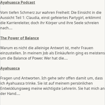
Ayahuasca Podcast
Vom tiefen Schmerz zur wahren Freiheit: Die Einsicht in die
Aussicht Teil 1: Claudia, einst gefeiertes Partygirl, erklimmt
die Karriereleiter, doch ihr Körper und ihre Seele schreien
nach….
The Power of Balance
Warum es nicht die alleinige Antwort ist, mehr Frauen
einzustellen. In meinem Job als Einkäuferin ging es meistens
um die Balance of Power. Wer hat die….
Ayahuasca
Fragen und Antworten. Ich gehe sehr offen damit um, dass
ich Ayahuasca trinke. Sie ist auf meinem persönlichen
Entwicklungsweg meine wichtigste Lehrerin. Sie hat mich an
der Hand….