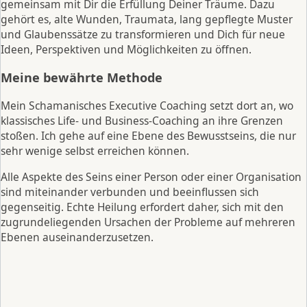
gemeinsam mit Dir die Erfüllung Deiner Träume. Dazu
gehört es, alte Wunden, Traumata, lang gepflegte Muster
und Glaubenssätze zu transformieren und Dich für neue
Ideen, Perspektiven und Möglichkeiten zu öffnen.
Meine bewährte Methode
Mein Schamanisches Executive Coaching setzt dort an, wo
klassisches Life- und Business-Coaching an ihre Grenzen
stoßen. Ich gehe auf eine Ebene des Bewusstseins, die nur
sehr wenige selbst erreichen können.
Alle Aspekte des Seins einer Person oder einer Organisation
sind miteinander verbunden und beeinflussen sich
gegenseitig. Echte Heilung erfordert daher, sich mit den
zugrundeliegenden Ursachen der Probleme auf mehreren
Ebenen auseinanderzusetzen.