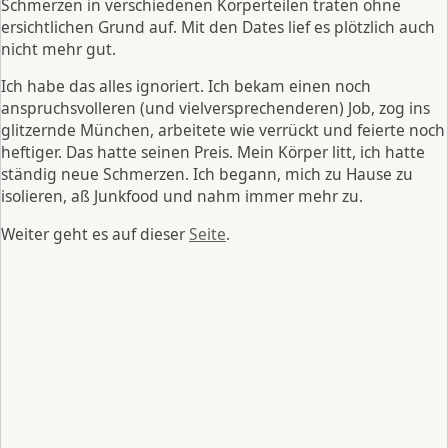
Schmerzen in verschiedenen Körperteilen traten ohne
ersichtlichen Grund auf. Mit den Dates lief es plötzlich auch
nicht mehr gut.
Ich habe das alles ignoriert. Ich bekam einen noch
anspruchsvolleren (und vielversprechenderen) Job, zog ins
glitzernde München, arbeitete wie verrückt und feierte noch
heftiger. Das hatte seinen Preis. Mein Körper litt, ich hatte
ständig neue Schmerzen. Ich begann, mich zu Hause zu
isolieren, aß Junkfood und nahm immer mehr zu.
Weiter geht es auf dieser
Seite
.