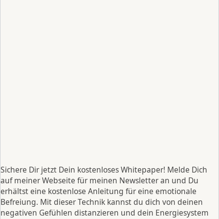
Sichere Dir jetzt Dein kostenloses Whitepaper! Melde Dich
auf meiner Webseite für meinen Newsletter an und Du
erhältst eine kostenlose Anleitung für eine emotionale
Befreiung. Mit dieser Technik kannst du dich von deinen
negativen Gefühlen distanzieren und dein Energiesystem