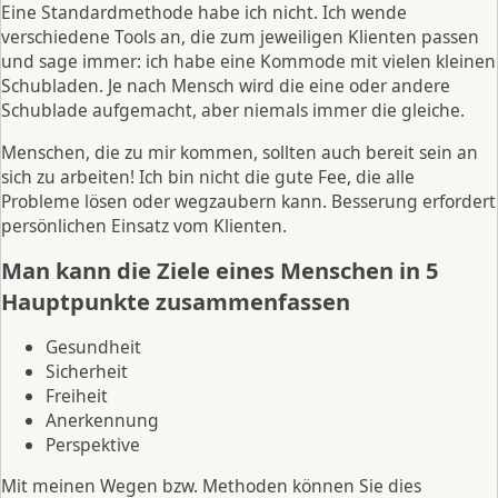
Eine Standardmethode habe ich nicht. Ich wende
verschiedene Tools an, die zum jeweiligen Klienten passen
und sage immer: ich habe eine Kommode mit vielen kleinen
Schubladen. Je nach Mensch wird die eine oder andere
Schublade aufgemacht, aber niemals immer die gleiche.
Menschen, die zu mir kommen, sollten auch bereit sein an
sich zu arbeiten! Ich bin nicht die gute Fee, die alle
Probleme lösen oder wegzaubern kann. Besserung erfordert
persönlichen Einsatz vom Klienten.
Man kann die Ziele eines Menschen in 5
Hauptpunkte zusammenfassen
Gesundheit
Sicherheit
Freiheit
Anerkennung
Perspektive
Mit meinen Wegen bzw. Methoden können Sie dies