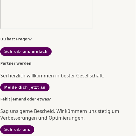
Du hast Fragen?
Schreib uns einfach
Partner werden
Sei herzlich willkommen in bester Gesellschaft.
Melde dich jetzt an
Fehlt jemand oder etwas?
Sag uns gerne Bescheid. Wir kümmern uns stetig um
Verbesserungen und Optimierungen.
Schreib uns