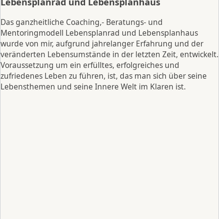
Lebensplanrad und Lebensplanhaus
Das ganzheitliche Coaching,- Beratungs- und
Mentoringmodell Lebensplanrad und Lebensplanhaus
wurde von mir, aufgrund jahrelanger Erfahrung und der
veränderten Lebensumstände in der letzten Zeit, entwickelt.
Voraussetzung um ein erfülltes, erfolgreiches und
zufriedenes Leben zu führen, ist, das man sich über seine
Lebensthemen und seine Innere Welt im Klaren ist.