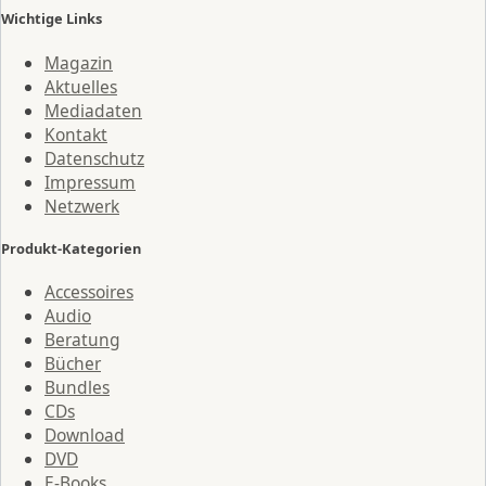
Wichtige Links
Magazin
Aktuelles
Mediadaten
Kontakt
Datenschutz
Impressum
Netzwerk
Produkt-Kategorien
Accessoires
Audio
Beratung
Bücher
Bundles
CDs
Download
DVD
E-Books