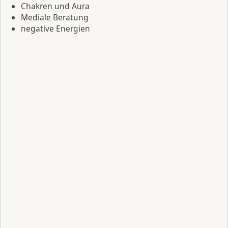
Chakren und Aura
Mediale Beratung
negative Energien