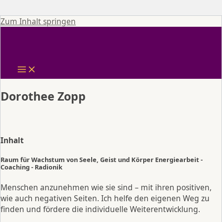
Zum Inhalt springen
Dorothee Zopp
Inhalt
Raum für Wachstum von Seele, Geist und Körper Energiearbeit -
Coaching - Radionik
Menschen anzunehmen wie sie sind – mit ihren positiven,
wie auch negativen Seiten. Ich helfe den eigenen Weg zu
finden und fördere die individuelle Weiterentwicklung.