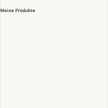
Meine Produkte