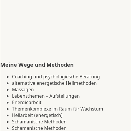
Meine Wege und Methoden
Coaching und psychologiesche Beratung
alternative energetische Heilmethoden
Massagen
Lebensthemen – Aufstellungen
Energiearbeit
Themenkomplexe im Raum für Wachstum
Heilarbeit (energetisch)
Schamanische Methoden
Schamanische Methoden