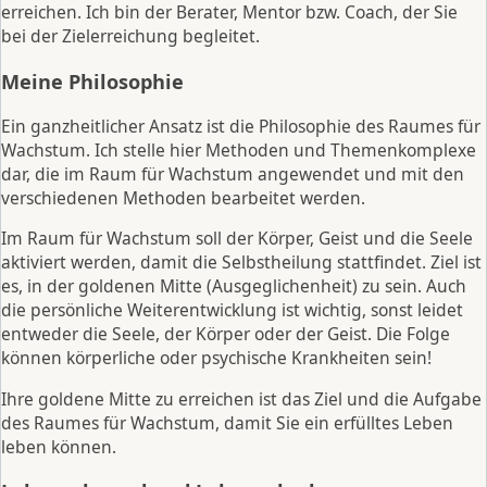
erreichen. Ich bin der Berater, Mentor bzw. Coach, der Sie
bei der Zielerreichung begleitet.
Meine Philosophie
Ein ganzheitlicher Ansatz ist die Philosophie des Raumes für
Wachstum. Ich stelle hier Methoden und Themenkomplexe
dar, die im Raum für Wachstum angewendet und mit den
verschiedenen Methoden bearbeitet werden.
Im Raum für Wachstum soll der Körper, Geist und die Seele
aktiviert werden, damit die Selbstheilung stattfindet. Ziel ist
es, in der goldenen Mitte (Ausgeglichenheit) zu sein. Auch
die persönliche Weiterentwicklung ist wichtig, sonst leidet
entweder die Seele, der Körper oder der Geist. Die Folge
können körperliche oder psychische Krankheiten sein!
Ihre goldene Mitte zu erreichen ist das Ziel und die Aufgabe
des Raumes für Wachstum, damit Sie ein erfülltes Leben
leben können.