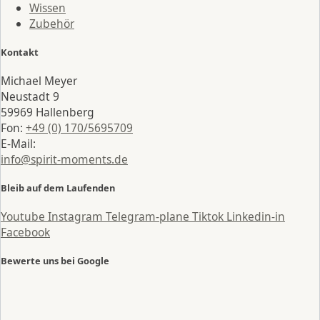
Wissen
Zubehör
Kontakt
Michael Meyer
Neustadt 9
59969 Hallenberg
Fon:
+49 (0) 170/5695709
E-Mail:
info@spirit-moments.de
Bleib auf dem Laufenden
Youtube
Instagram
Telegram-plane
Tiktok
Linkedin-in
Facebook
Bewerte uns bei Google